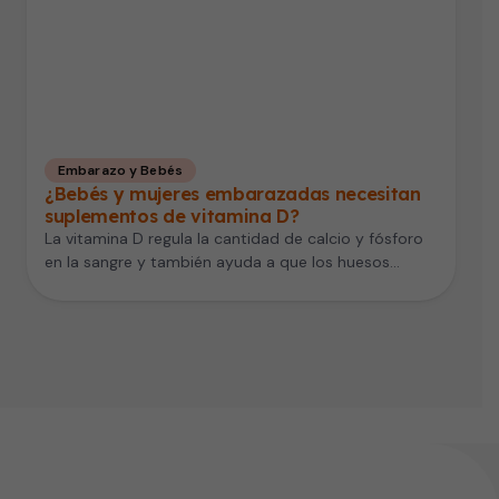
Embarazo y Bebés
¿Bebés y mujeres embarazadas necesitan
suplementos de vitamina D?
La vitamina D regula la cantidad de calcio y fósforo
en la sangre y también ayuda a que los huesos…