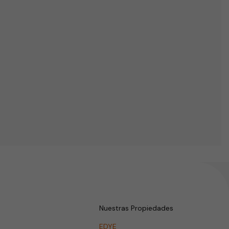
Nuestras Propiedades
EDYE