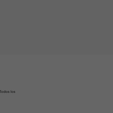
Todos los