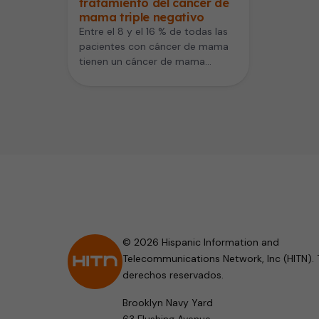
tratamiento del cáncer de
mama triple negativo
Entre el 8 y el 16 % de todas las
pacientes con cáncer de mama
tienen un cáncer de mama…
© 2026 Hispanic Information and
Telecommunications Network, Inc (HITN). 
derechos reservados.
Brooklyn Navy Yard