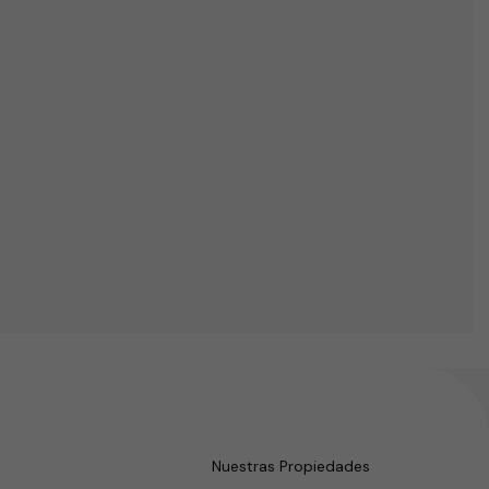
Nuestras Propiedades