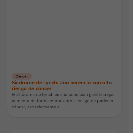
Cáncer
Síndrome de Lynch: Una herencia con alto
riesgo de cáncer
El síndrome de Lynch es una condición genética que
aumenta de forma importante el riesgo de padecer
cáncer, especialmente el…