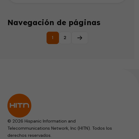
Navegación de páginas
1
2
Página siguiente
© 2026 Hispanic Information and
Telecommunications Network, Inc (HITN). Todos los
derechos reservados.