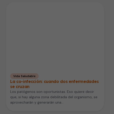
Vida Saludable
La co-infección: cuando dos enfermedades
se cruzan
Los patógenos son oportunistas. Eso quiere decir
que, si hay alguna zona debilitada del organismo, se
aprovecharán y generarán una…