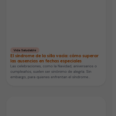
Vida Saludable
El síndrome de la silla vacía: cómo superar
las ausencias en fechas especiales
Las celebraciones, como la Navidad, aniversarios o
cumpleaños, suelen ser sinónimo de alegría. Sin
embargo, para quienes enfrentan el síndrome…