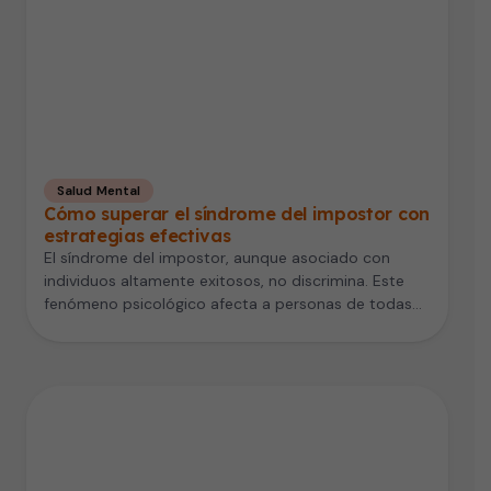
Salud Mental
Cómo superar el síndrome del impostor con
estrategias efectivas
El síndrome del impostor, aunque asociado con
individuos altamente exitosos, no discrimina. Este
fenómeno psicológico afecta a personas de todas…