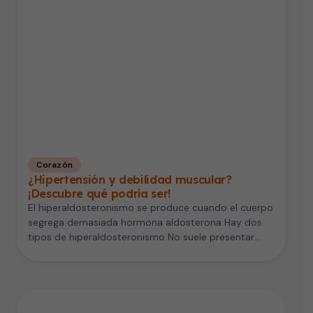
Corazón
¿Hipertensión y debilidad muscular?
¡Descubre qué podría ser!
El hiperaldosteronismo se produce cuando el cuerpo
segrega demasiada hormona aldosterona Hay dos
tipos de hiperaldosteronismo No suele presentar
síntomas…