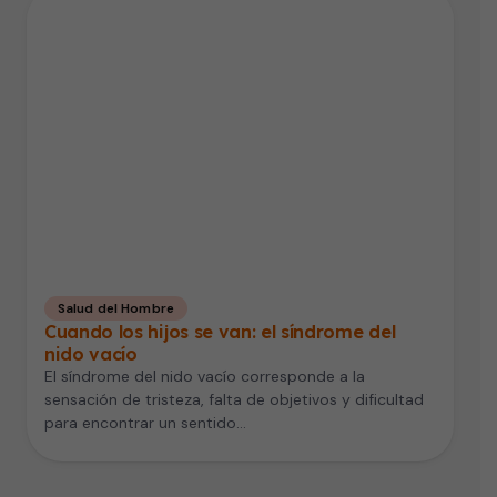
Salud del Hombre
Cuando los hijos se van: el síndrome del
nido vacío
El síndrome del nido vacío corresponde a la
sensación de tristeza, falta de objetivos y dificultad
para encontrar un sentido…