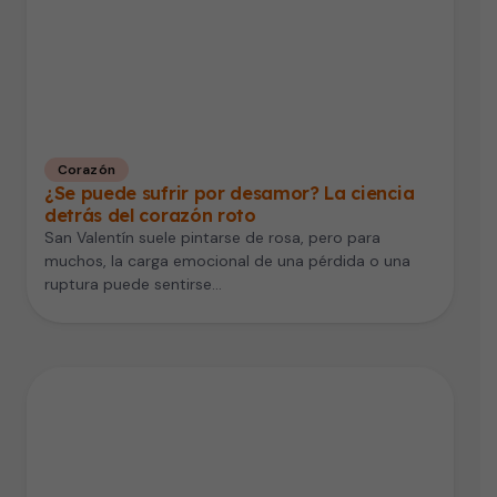
Corazón
¿Se puede sufrir por desamor? La ciencia
detrás del corazón roto
San Valentín suele pintarse de rosa, pero para
muchos, la carga emocional de una pérdida o una
ruptura puede sentirse…