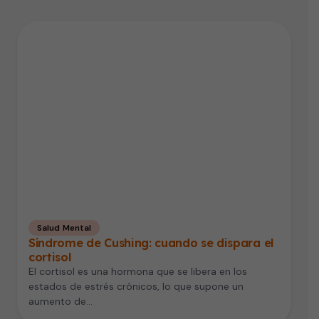
Salud Mental
Síndrome de Cushing: cuando se dispara el
cortisol
El cortisol es una hormona que se libera en los
estados de estrés crónicos, lo que supone un
aumento de…