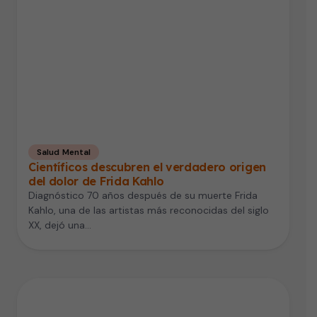
Salud Mental
Científicos descubren el verdadero origen
del dolor de Frida Kahlo
Diagnóstico 70 años después de su muerte Frida
Kahlo, una de las artistas más reconocidas del siglo
XX, dejó una…