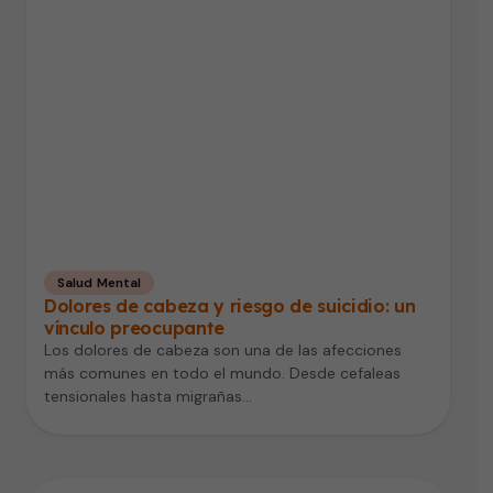
Salud Mental
Dolores de cabeza y riesgo de suicidio: un
vínculo preocupante
Los dolores de cabeza son una de las afecciones
más comunes en todo el mundo. Desde cefaleas
tensionales hasta migrañas…