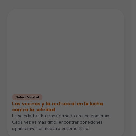
Salud Mental
Los vecinos y la red social en la lucha
contra la soledad
La soledad se ha transformado en una epidemia.
Cada vez es más difícil encontrar conexiones
significativas en nuestro entorno físico…