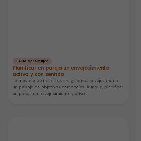
Salud de la Mujer
Planificar en pareja un envejecimiento
activo y con sentido
La mayoría de nosotros imaginamos la vejez como
un paisaje de objetivos personales. Aunque, planificar
en pareja un envejecimiento activo…