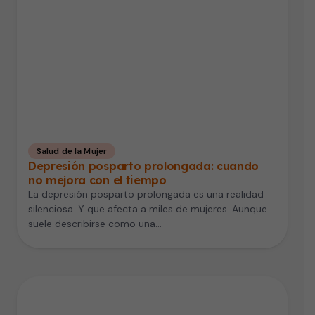
Salud de la Mujer
Depresión posparto prolongada: cuando
no mejora con el tiempo
La depresión posparto prolongada es una realidad
silenciosa. Y que afecta a miles de mujeres. Aunque
suele describirse como una…