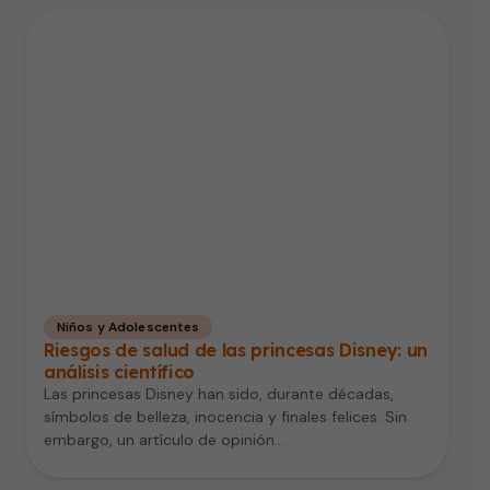
Niños y Adolescentes
Riesgos de salud de las princesas Disney: un
análisis científico
Las princesas Disney han sido, durante décadas,
símbolos de belleza, inocencia y finales felices. Sin
embargo, un artículo de opinión…