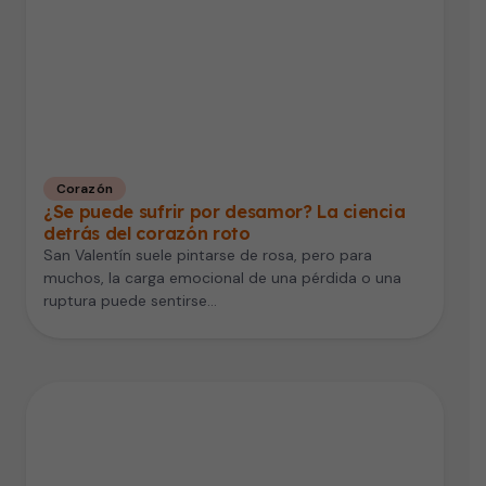
Corazón
¿Se puede sufrir por desamor? La ciencia
detrás del corazón roto
San Valentín suele pintarse de rosa, pero para
muchos, la carga emocional de una pérdida o una
ruptura puede sentirse…