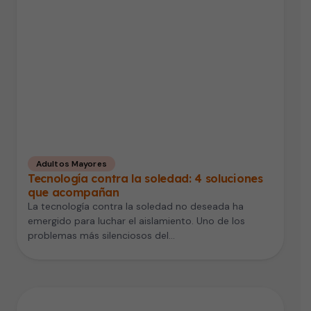
Adultos Mayores
Tecnología contra la soledad: 4 soluciones
que acompañan
La tecnología contra la soledad no deseada ha
emergido para luchar el aislamiento. Uno de los
problemas más silenciosos del…