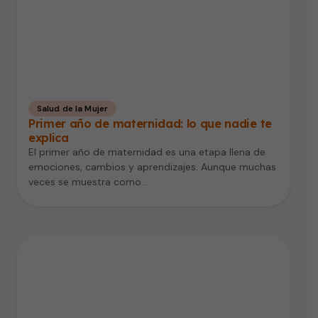
Salud de la Mujer
Primer año de maternidad: lo que nadie te
explica
El primer año de maternidad es una etapa llena de
emociones, cambios y aprendizajes. Aunque muchas
veces se muestra como…