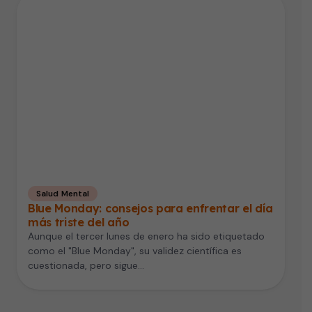
Salud Mental
Blue Monday: consejos para enfrentar el día
más triste del año
Aunque el tercer lunes de enero ha sido etiquetado
como el "Blue Monday", su validez científica es
cuestionada, pero sigue…