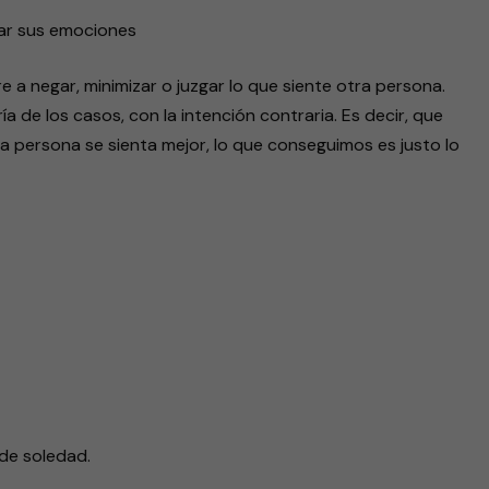
idar sus emociones
e a negar, minimizar o juzgar lo que siente otra persona.
ía de los casos, con la intención contraria. Es decir, que
a persona se sienta mejor, lo que conseguimos es justo lo
de soledad.