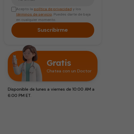
Acepto la
política de privacidad
y los
términos de servicio
. Puedes darte de baja
en cualquier momento.
Suscribirme
Gratis
Chatea con un Doctor
Disponible de lunes a viernes de 10:00 AM a
6:00 PM ET.