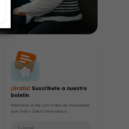
¡Gratis!
Suscríbete a nuestro
boletín
Mantente al día con todas las novedades
que Vida y Salud tiene para ti.
Tu correo electrónico