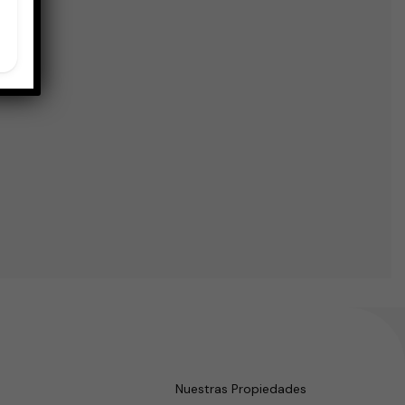
Nuestras Propiedades