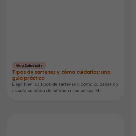
Vida Saludable
Tipos de sartenes y cómo cuidarlas: una
guía práctica
Elegir bien los tipos de sartenes y cómo cuidarlas no
es solo cuestión de estética ni es un lujo. El…