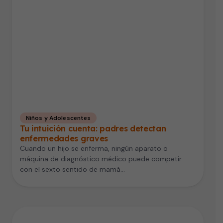
Niños y Adolescentes
Tu intuición cuenta: padres detectan
enfermedades graves
Cuando un hijo se enferma, ningún aparato o
máquina de diagnóstico médico puede competir
con el sexto sentido de mamá…