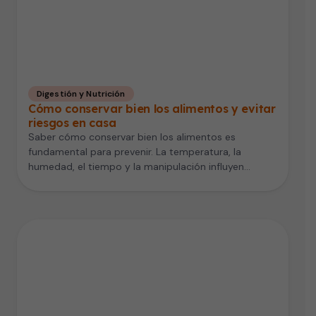
Digestión y Nutrición
Cómo conservar bien los alimentos y evitar
riesgos en casa
Saber cómo conservar bien los alimentos es
fundamental para prevenir. La temperatura, la
humedad, el tiempo y la manipulación influyen…