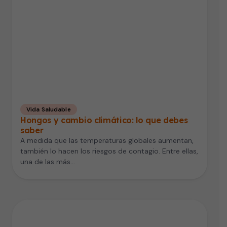
Vida Saludable
Hongos y cambio climático: lo que debes
saber
A medida que las temperaturas globales aumentan,
también lo hacen los riesgos de contagio. Entre ellas,
una de las más…