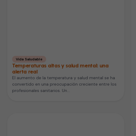
Vida Saludable
Temperaturas altas y salud mental: una
alerta real
El aumento de la temperatura y salud mental se ha
convertido en una preocupación creciente entre los
profesionales sanitarios. Un…