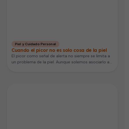
Piel y Cuidado Personal
Cuando el picor no es solo cosa de la piel
El picor como señal de alerta no siempre se limita a
un problema de la piel. Aunque solemos asociarlo a…