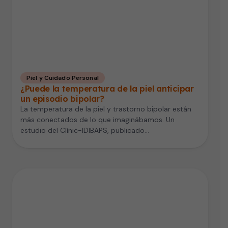
Piel y Cuidado Personal
¿Puede la temperatura de la piel anticipar
un episodio bipolar?
La temperatura de la piel y trastorno bipolar están
más conectados de lo que imaginábamos. Un
estudio del Clínic-IDIBAPS, publicado…