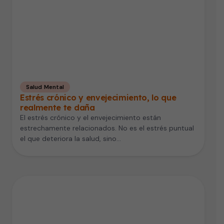
Salud Mental
Estrés crónico y envejecimiento, lo que
realmente te daña
El estrés crónico y el envejecimiento están
estrechamente relacionados. No es el estrés puntual
el que deteriora la salud, sino…