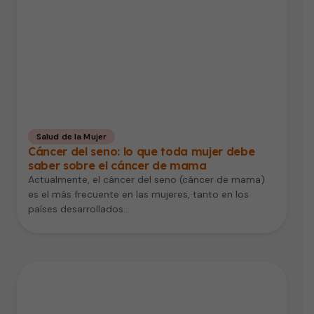
Salud de la Mujer
Cáncer del seno: lo que toda mujer debe
saber sobre el cáncer de mama
Actualmente, el cáncer del seno (cáncer de mama)
es el más frecuente en las mujeres, tanto en los
países desarrollados…