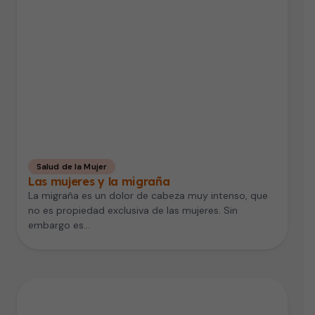
Salud de la Mujer
Las mujeres y la migraña
La migraña es un dolor de cabeza muy intenso, que
no es propiedad exclusiva de las mujeres. Sin
embargo es…