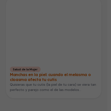
Salud de la Mujer
Manchas en la piel: cuando el melasma o
cloasma afecta tu cutis
Quisieras que tu cutis (la piel de tu cara) se viera tan
perfecto y parejo como el de las modelos…