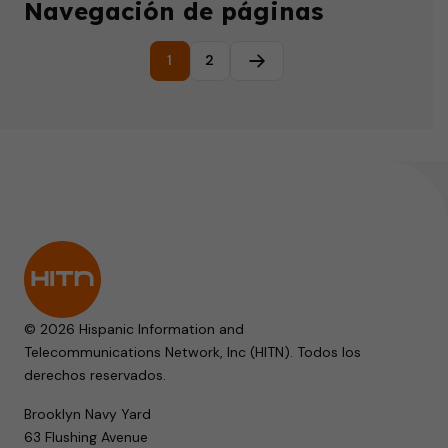
Navegación de páginas
1
2
Página siguiente
© 2026 Hispanic Information and
Telecommunications Network, Inc (HITN). Todos los
derechos reservados.
Brooklyn Navy Yard
63 Flushing Avenue