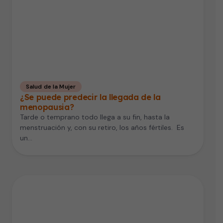
Salud de la Mujer
¿Se puede predecir la llegada de la
menopausia?
Tarde o temprano todo llega a su fin, hasta la
menstruación y, con su retiro, los años fértiles. Es
un…