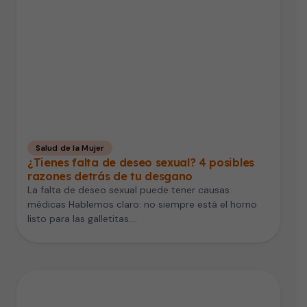
Salud de la Mujer
¿Tienes falta de deseo sexual? 4 posibles
razones detrás de tu desgano
La falta de deseo sexual puede tener causas
médicas Hablemos claro: no siempre está el horno
listo para las galletitas.…