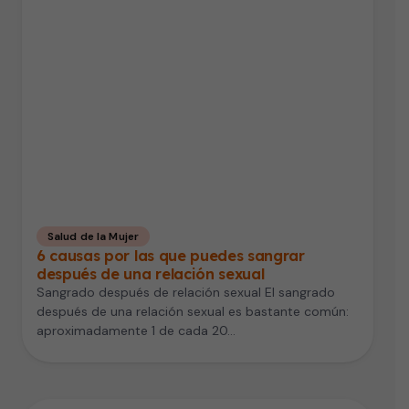
Salud de la Mujer
6 causas por las que puedes sangrar
después de una relación sexual
Sangrado después de relación sexual El sangrado
después de una relación sexual es bastante común:
aproximadamente 1 de cada 20…