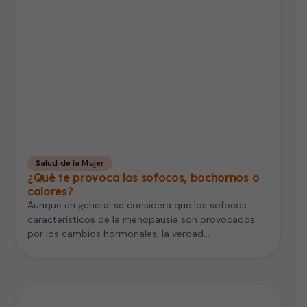
Salud de la Mujer
¿Qué te provoca los sofocos, bochornos o
calores?
Aunque en general se considera que los sofocos
característicos de la menopausia son provocados
por los cambios hormonales, la verdad…