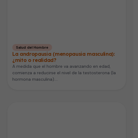
Salud del Hombre
La andropausia (menopausia masculina):
¿mito o realidad?
A medida que el hombre va avanzando en edad,
comienza a reducirse el nivel de la testosterona (la
hormona masculina).…