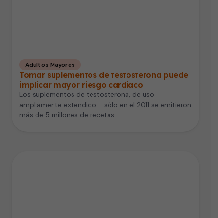
Adultos Mayores
Tomar suplementos de testosterona puede
implicar mayor riesgo cardíaco
Los suplementos de testosterona, de uso
ampliamente extendido -sólo en el 2011 se emitieron
más de 5 millones de recetas…