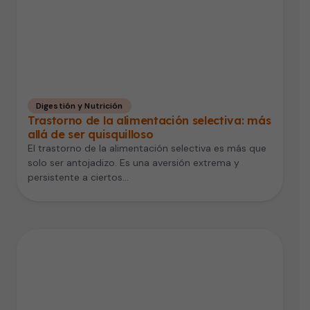
Digestión y Nutrición
Trastorno de la alimentación selectiva: más
allá de ser quisquilloso
El trastorno de la alimentación selectiva es más que
solo ser antojadizo. Es una aversión extrema y
persistente a ciertos…