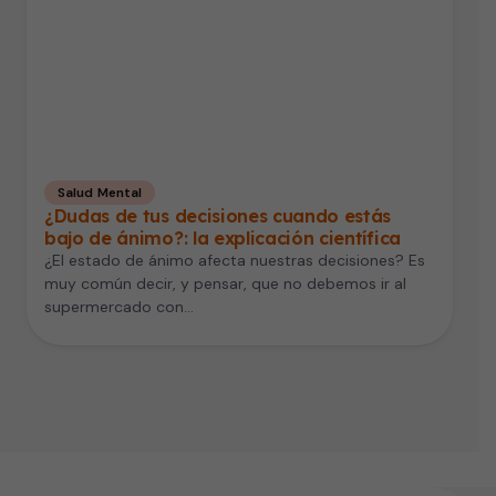
Salud Mental
¿Dudas de tus decisiones cuando estás
bajo de ánimo?: la explicación científica
¿El estado de ánimo afecta nuestras decisiones? Es
muy común decir, y pensar, que no debemos ir al
supermercado con…