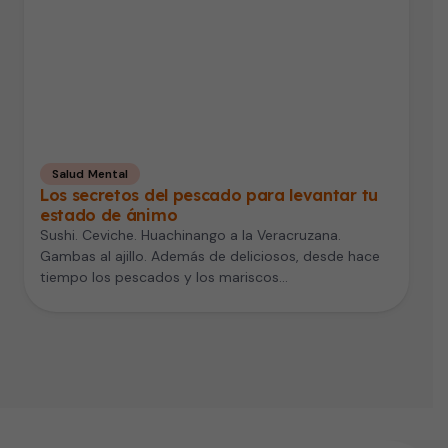
Salud Mental
Los secretos del pescado para levantar tu
estado de ánimo
Sushi. Ceviche. Huachinango a la Veracruzana.
Gambas al ajillo. Además de deliciosos, desde hace
tiempo los pescados y los mariscos…