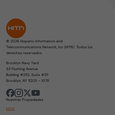
© 2026 Hispanic Information and
Telecommunications Network, Inc (HITN). Todos los
derechos reservados.
Brooklyn Navy Yard
63 Flushing Avenue
Building #292, Suite #211
Brooklyn, NY 11205 – 1078.
Nuestras Propiedades
EDYE