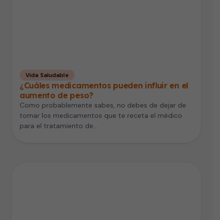
Vida Saludable
¿Cuáles medicamentos pueden influir en el
aumento de peso?
Como probablemente sabes, no debes de dejar de
tomar los medicamentos que te receta el médico
para el tratamiento de…