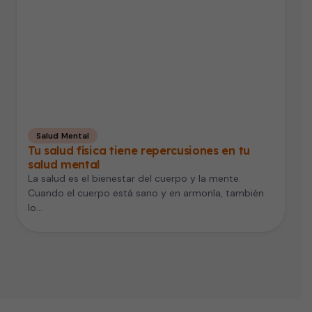
Salud Mental
Tu salud física tiene repercusiones en tu
salud mental
La salud es el bienestar del cuerpo y la mente.
Cuando el cuerpo está sano y en armonía, también
lo…