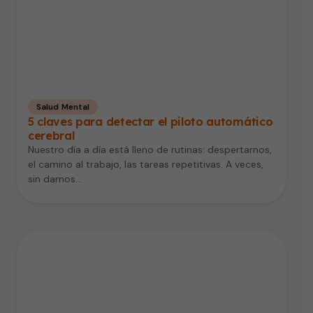
Salud Mental
5 claves para detectar el piloto automático
cerebral
Nuestro día a día está lleno de rutinas: despertarnos,
el camino al trabajo, las tareas repetitivas. A veces,
sin darnos…