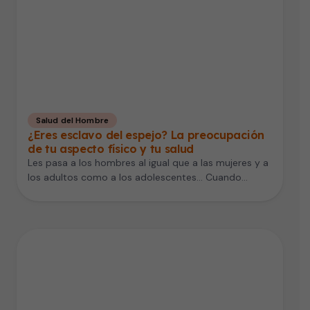
Salud del Hombre
¿Eres esclavo del espejo? La preocupación
de tu aspecto físico y tu salud
Les pasa a los hombres al igual que a las mujeres y a
los adultos como a los adolescentes... Cuando…