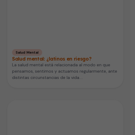
Salud Mental
Salud mental: ¿latinos en riesgo?
La salud mental está relacionada al modo en que
pensamos, sentimos y actuamos regularmente, ante
distintas circunstancias de la vida.…