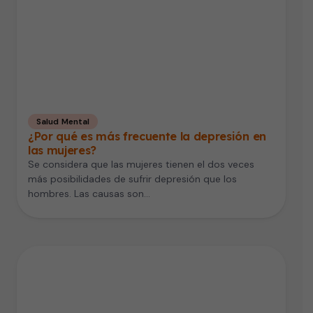
Salud Mental
¿Por qué es más frecuente la depresión en
las mujeres?
Se considera que las mujeres tienen el dos veces
más posibilidades de sufrir depresión que los
hombres. Las causas son…