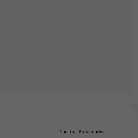
Nuestras Propiedades