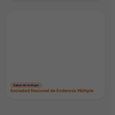
Salud de la Mujer
Sociedad Nacional de Esclerosis Múltiple