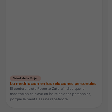
Salud de la Mujer
La meditación en las relaciones personales
El conferencista Roberto Zataraín dice que la
meditación es clave en las relaciones personales,
porque la mente es una repetidora…