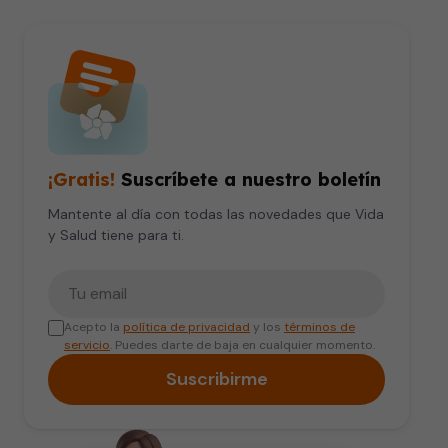
¡Gratis!
Suscríbete a nuestro boletín
Mantente al día con todas las novedades que Vida
y Salud tiene para ti.
Tu correo electrónico
Acepto la
política de privacidad
y los
términos de
servicio
. Puedes darte de baja en cualquier momento.
Suscribirme