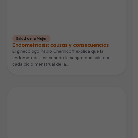
Salud de la Mujer
Endometriosis: causas y consecuencias
El ginecólogo Pablo Chernicoff explica que la
endometriosis es cuando la sangre que sale con
cada ciclo menstrual de la…