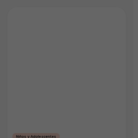
Niños y Adolescentes