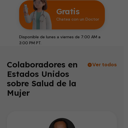
Gratis
Chatea con un Doctor
Disponible de lunes a viernes de 7:00 AM a
3:00 PM PT.
Colaboradores en
Ver todos
Estados Unidos
sobre Salud de la
Mujer