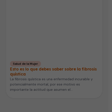
Salud de la Mujer
Esto es lo que debes saber sobre la fibrosis
quística
La fibrosis quística es una enfermedad incurable y
potencialmente mortal, por ese motivo es
importante la actitud que asumen el…