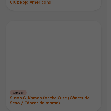
Cruz Roja Americana
Cáncer
Susan G. Komen for the Cure (Cáncer de
Seno / Cáncer de mama)