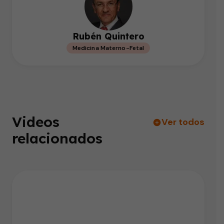
Rubén Quintero
Medicina Materno-Fetal
Videos
Ver todos
relacionados