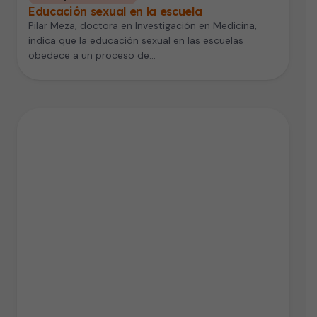
Educación sexual en la escuela
Pilar Meza, doctora en Investigación en Medicina,
indica que la educación sexual en las escuelas
obedece a un proceso de…