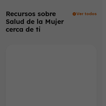
Recursos sobre
Ver todos
Salud de la Mujer
cerca de ti