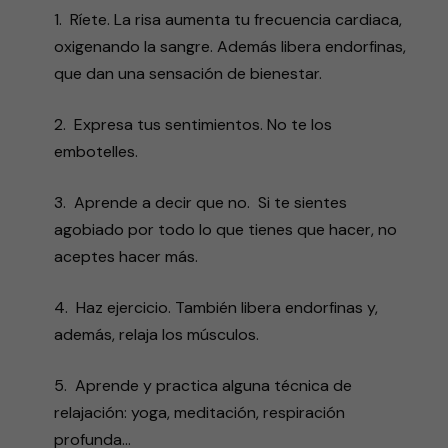
1. Ríete. La risa aumenta tu frecuencia cardiaca,
oxigenando la sangre. Además libera endorfinas,
que dan una sensación de bienestar.
2. Expresa tus sentimientos. No te los
embotelles.
3. Aprende a decir que no. Si te sientes
agobiado por todo lo que tienes que hacer, no
aceptes hacer más.
4. Haz ejercicio. También libera endorfinas y,
además, relaja los músculos.
5. Aprende y practica alguna técnica de
relajación: yoga, meditación, respiración
profunda…