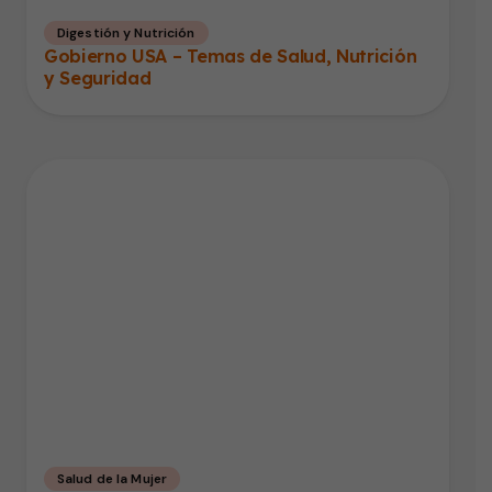
Digestión y Nutrición
Gobierno USA – Temas de Salud, Nutrición
y Seguridad
Salud de la Mujer