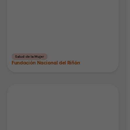
Salud de la Mujer
Fundación Nacional del Riñón