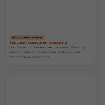
Niños y Adolescentes
Educación sexual en la escuela
Pilar Meza, doctora en Investigación en Medicina,
indica que la educación sexual en las escuelas
obedece a un proceso de…