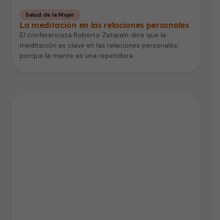
Salud de la Mujer
La meditación en las relaciones personales
El conferencista Roberto Zataraín dice que la
meditación es clave en las relaciones personales,
porque la mente es una repetidora…