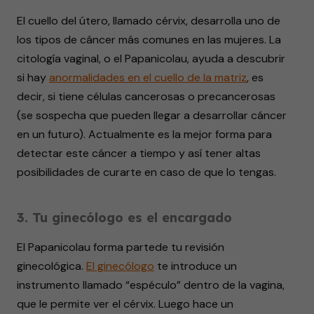
El cuello del útero, llamado cérvix, desarrolla uno de
los tipos de cáncer más comunes en las mujeres. La
citología vaginal, o el Papanicolau, ayuda a descubrir
si hay
anormalidades en el cuello de la matriz
, es
decir, si tiene células cancerosas o precancerosas
(se sospecha que pueden llegar a desarrollar cáncer
en un futuro). Actualmente es la mejor forma para
detectar este cáncer a tiempo y así tener altas
posibilidades de curarte en caso de que lo tengas.
3. Tu ginecólogo es el encargado
El Papanicolau forma partede tu revisión
ginecológica.
El ginecólogo
te introduce un
instrumento llamado “espéculo” dentro de la vagina,
que le permite ver el cérvix. Luego hace un