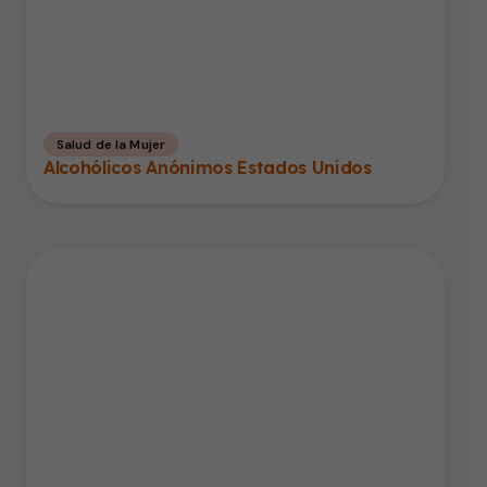
Salud de la Mujer
Alcohólicos Anónimos Estados Unidos