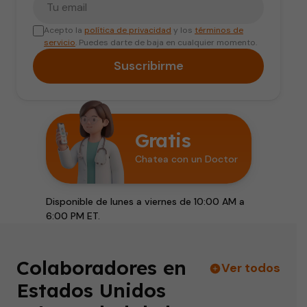
Acepto la
política de privacidad
y los
términos de
servicio
. Puedes darte de baja en cualquier momento.
Suscribirme
Gratis
Chatea con un Doctor
Disponible de lunes a viernes de 10:00 AM a
6:00 PM ET.
Colaboradores en
Ver todos
Estados Unidos