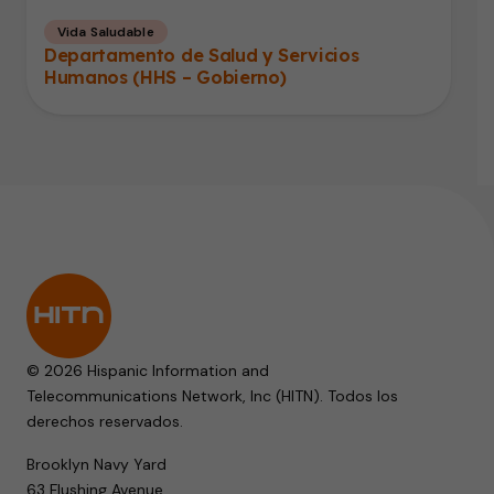
Vida Saludable
Departamento de Salud y Servicios
Humanos (HHS – Gobierno)
© 2026 Hispanic Information and
Telecommunications Network, Inc (HITN). Todos los
derechos reservados.
Brooklyn Navy Yard
63 Flushing Avenue