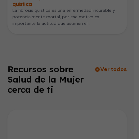
quística
La fibrosis quística es una enfermedad incurable y
potencialmente mortal, por ese motivo es
importante la actitud que asumen el…
Recursos sobre
Ver todos
Salud de la Mujer
cerca de ti