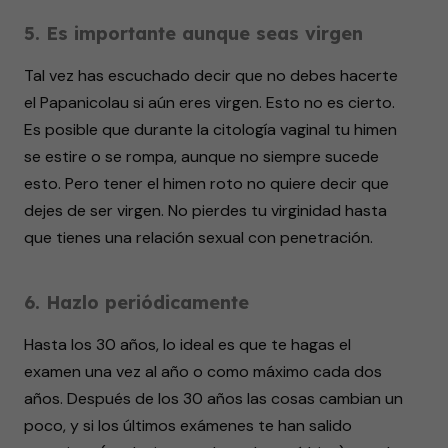
5. Es importante aunque seas virgen
Tal vez has escuchado decir que no debes hacerte
el Papanicolau si aún eres virgen. Esto no es cierto.
Es posible que durante la citología vaginal tu himen
se estire o se rompa, aunque no siempre sucede
esto. Pero tener el himen roto no quiere decir que
dejes de ser virgen. No pierdes tu virginidad hasta
que tienes una relación sexual con penetración.
6. Hazlo periódicamente
Hasta los 30 años, lo ideal es que te hagas el
examen una vez al año o como máximo cada dos
años. Después de los 30 años las cosas cambian un
poco, y si los últimos exámenes te han salido