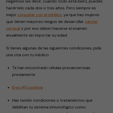
negativos (es decir, cuando todo está bien), puedes
hacértelo cada dos o tres años. Pero siempre es
mejor
consultar con el médico
, ya que hay mujeres
que tienen mayores riesgos de desarrollar
cáncer
cervical
y por eso deben hacerse el examen
anualmente sin importar su edad.
Si tienes algunas de las siguientes condiciones, pide
una cita con tu médico:
Te han encontrado células precancerosas
previamente
Eres HIV positiva
Has tenido condiciones o tratamientos que
debilitan tu sistema inmunológico como: