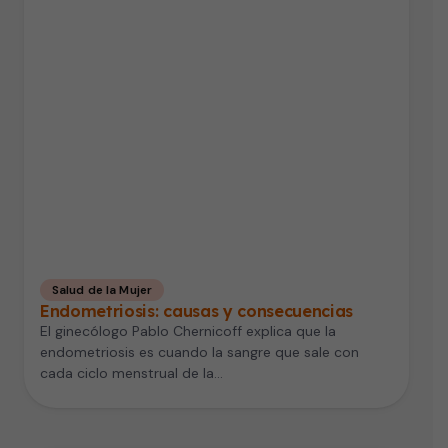
Salud de la Mujer
Endometriosis: causas y consecuencias
El ginecólogo Pablo Chernicoff explica que la
endometriosis es cuando la sangre que sale con
cada ciclo menstrual de la…