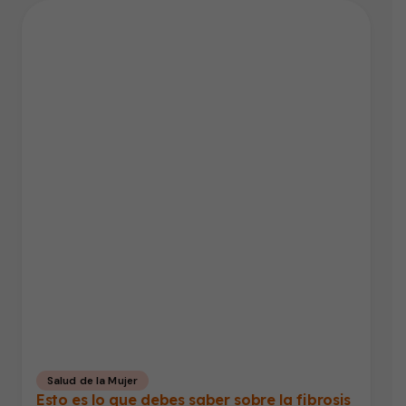
Salud de la Mujer
Esto es lo que debes saber sobre la fibrosis