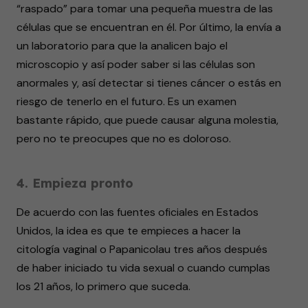
“raspado” para tomar una pequeña muestra de las
células que se encuentran en él. Por último, la envía a
un laboratorio para que la analicen bajo el
microscopio y así poder saber si las células son
anormales y, así detectar si tienes cáncer o estás en
riesgo de tenerlo en el futuro. Es un examen
bastante rápido, que puede causar alguna molestia,
pero no te preocupes que no es doloroso.
4. Empieza pronto
De acuerdo con las fuentes oficiales en Estados
Unidos, la idea es que te empieces a hacer la
citología vaginal o Papanicolau tres años después
de haber iniciado tu vida sexual o cuando cumplas
los 21 años, lo primero que suceda.