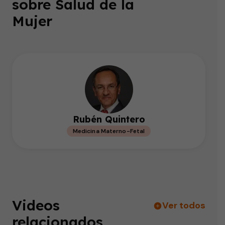
sobre Salud de la
Mujer
Rubén Quintero
Medicina Materno-Fetal
Videos
Ver todos
relacionados