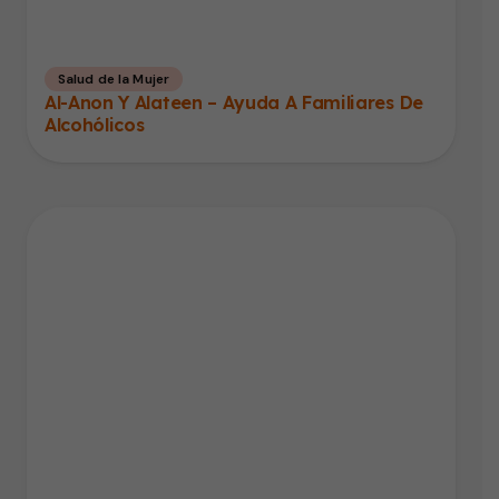
Salud de la Mujer
Al-Anon Y Alateen – Ayuda A Familiares De
Alcohólicos