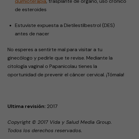
quimioterapia
, trasplante de órgano, uso crónico
de esteroides
Estuviste expuesta a Dietilestilbestrol (DES)
antes de nacer
No esperes a sentirte mal para visitar a tu
ginecólogo y pedirle que te revise. Mediante la
citología vaginal o Papanicolau tienes la
oportunidad de prevenir el cáncer cervical. ¡Tómala!
Ultima revisión:
2017
Copyright © 2017 Vida y Salud Media Group.
Todos los derechos reservados.