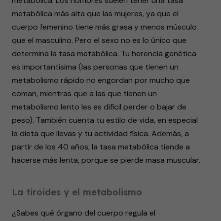
metabólica. Los hombres suelen tener una tasa
metabólica más alta que las mujeres, ya que el
cuerpo femenino tiene más grasa y menos músculo
que el masculino. Pero el sexo no es lo único que
determina la tasa metabólica. Tu herencia genética
es importantísima (las personas que tienen un
metabolismo rápido no engordan por mucho que
coman, mientras que a las que tienen un
metabolismo lento les es difícil perder o bajar de
peso). También cuenta tu estilo de vida, en especial
la dieta que llevas y tu actividad física. Además, a
partir de los 40 años, la tasa metabólica tiende a
hacerse más lenta, porque se pierde masa muscular.
La tiroides y el metabolismo
¿Sabes qué órgano del cuerpo regula el