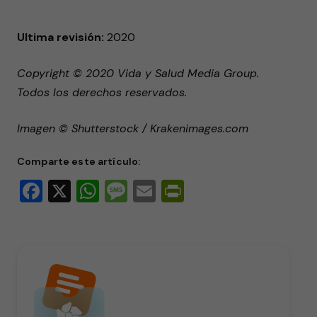
Ultima revisión:
2020
Copyright © 2020 Vida y Salud Media Group.
Todos los derechos reservados.
Imagen © Shutterstock / Krakenimages.com
Comparte este artículo:
Facebook
X
WhatsApp
Message
Email
PrintFriendly