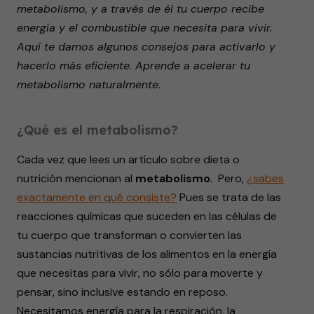
metabolismo, y a través de él tu cuerpo recibe
seconds
energía y el combustible que necesita para vivir.
Aquí te damos algunos consejos para activarlo y
hacerlo más eficiente. Aprende a acelerar tu
metabolismo naturalmente.
¿Qué es el metabolismo?
Cada vez que lees un artículo sobre dieta o
nutrición mencionan al
metabolismo
. Pero,
¿sabes
exactamente en qué consiste?
Pues se trata de las
reacciones químicas que suceden en las células de
tu cuerpo que transforman o convierten las
sustancias nutritivas de los alimentos en la energía
que necesitas para vivir, no sólo para moverte y
pensar, sino inclusive estando en reposo.
Necesitamos energía para la respiración, la