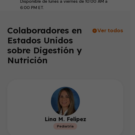
Disponible de lunes a viernes de 10:00 AM a
6:00 PM ET.
Colaboradores en
Ver todos
Estados Unidos
sobre Digestión y
Nutrición
Lina M. Felípez
Pediatría