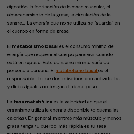
digestión, la fabricación de la masa muscular, el
almacenamiento de la grasa, la circulación de la
sangre…. La energía que no se utiliza, se “guarda” en
el cuerpo en forma de grasa.
El
metabolismo basal
es el consumo mínimo de
energía que requiere el cuerpo para vivir cuando
está en reposo. Este consumo mínimo varía de
persona a persona. El
metabolismo basal
es el
responsable de que dos individuos con actividades
y dietas iguales no tengan el mismo peso.
La
tasa metabólica
es la velocidad en que el
organismo utiliza la energía disponible (o quema las
calorías). En general, mientras más músculo y menos
grasa tenga tu cuerpo, más rápida es tu tasa