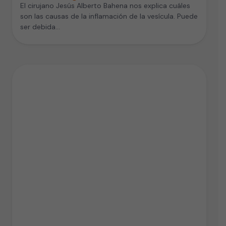
El cirujano Jesús Alberto Bahena nos explica cuáles
son las causas de la inflamación de la vesícula. Puede
ser debida…