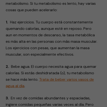
metabolismo. Si tu metabolismo es lento, hay varias
cosas que pueden acelerarlo:
1.
Haz ejercicios. Tu cuerpo está constantemente
quemando calorías, aunque esté en reposo. Pero
aun en momentos de descanso, la tasa metabólica
es más alta en las personas con más masa muscular.
Los ejercicios con pesas, que aumentan la masa
muscular, son especialmente efectivos.
2.
Bebe agua. El cuerpo necesita agua para quemar
calorías. Si estás deshidratada (o), tu metabolismo
se hace más lento.
Trata de beber varios vasos de
agua al día
.
3.
En vez de comidas abundantes y espaciadas,
ingiere comidas pequeñas varias veces al día. Pero