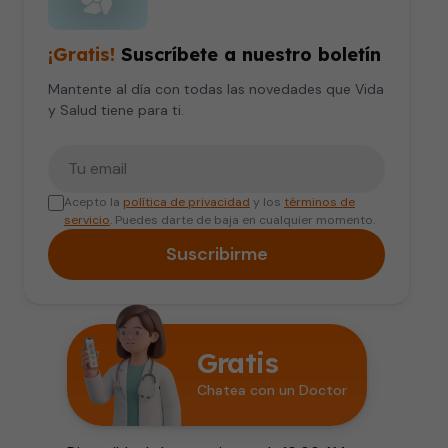
¡Gratis!
Suscríbete a nuestro boletín
Mantente al día con todas las novedades que Vida
y Salud tiene para ti.
Tu correo electrónico
Acepto la
política de privacidad
y los
términos de
servicio
. Puedes darte de baja en cualquier momento.
Suscribirme
Gratis
Chatea con un Doctor