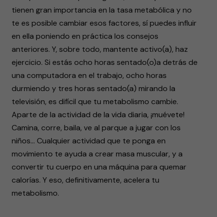
tienen gran importancia en la tasa metabólica y no
te es posible cambiar esos factores, sí puedes influir
en ella poniendo en práctica los consejos
anteriores. Y, sobre todo, mantente activo(a), haz
ejercicio. Si estás ocho horas sentado(o)a detrás de
una computadora en el trabajo, ocho horas
durmiendo y tres horas sentado(a) mirando la
televisión, es difícil que tu metabolismo cambie.
Aparte de la actividad de la vida diaria, ¡muévete!
Camina, corre, baila, ve al parque a jugar con los
niños… Cualquier actividad que te ponga en
movimiento te ayuda a crear masa muscular, y a
convertir tu cuerpo en una máquina para quemar
calorías. Y eso, definitivamente, acelera tu
metabolismo.