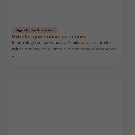
Digestión y Nutrición
Bebidas que dañan los riñones
El nefrólogo Jesús Eduardo Aguilera nos aclara los
mitos que hay en cuanto a lo que daña a los riñones.
…