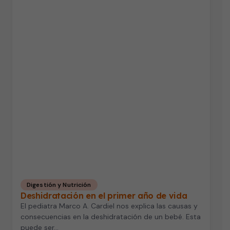
Digestión y Nutrición
Deshidratación en el primer año de vida
El pediatra Marco A. Cardiel nos explica las causas y
consecuencias en la deshidratación de un bebé. Esta
puede ser…