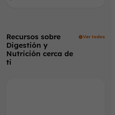
Recursos sobre
Ver todos
Digestión y
Nutrición cerca de
ti