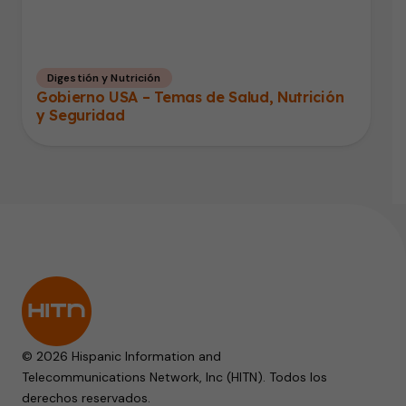
Digestión y Nutrición
Gobierno USA – Temas de Salud, Nutrición
y Seguridad
© 2026 Hispanic Information and
Telecommunications Network, Inc (HITN). Todos los
derechos reservados.