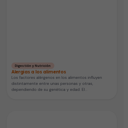
Digestión y Nutrición
Alergias a los alimentos
Los factores alérgenos en los alimentos influyen
distintamente entre unas personas y otras,
dependiendo de su genética y edad. El…