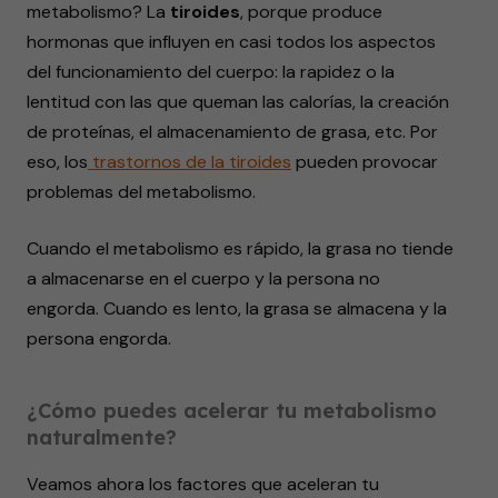
metabolismo? La
tiroides
, porque produce
hormonas que influyen en casi todos los aspectos
del funcionamiento del cuerpo: la rapidez o la
lentitud con las que queman las calorías, la creación
de proteínas, el almacenamiento de grasa, etc. Por
eso, los
trastornos de la tiroides
pueden provocar
problemas del metabolismo.
Cuando el metabolismo es rápido, la grasa no tiende
a almacenarse en el cuerpo y la persona no
engorda. Cuando es lento, la grasa se almacena y la
persona engorda.
¿Cómo puedes acelerar tu metabolismo
naturalmente?
Veamos ahora los factores que aceleran tu