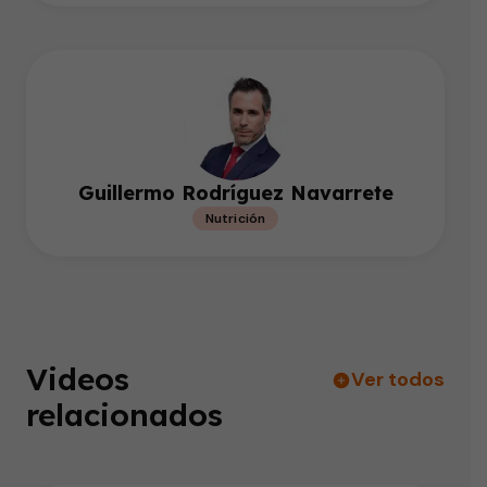
Guillermo Rodríguez Navarrete
Nutrición
Videos
Ver todos
relacionados