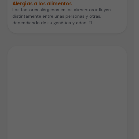
Alergias a los alimentos
Los factores alérgenos en los alimentos influyen
distintamente entre unas personas y otras,
dependiendo de su genética y edad. El…