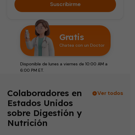
Suscribirme
Gratis
Chatea con un Doctor
Disponible de lunes a viernes de 10:00 AM a
6:00 PM ET.
Colaboradores en
Ver todos
Estados Unidos
sobre Digestión y
Nutrición