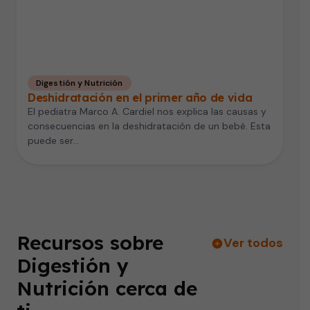
Digestión y Nutrición
Deshidratación en el primer año de vida
El pediatra Marco A. Cardiel nos explica las causas y
consecuencias en la deshidratación de un bebé. Esta
puede ser…
Recursos sobre
Ver todos
Digestión y
Nutrición cerca de