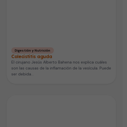
Digestión y Nutrición
Colecistitis aguda
El cirujano Jesús Alberto Bahena nos explica cuáles
son las causas de la inflamación de la vesícula. Puede
ser debida…