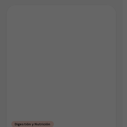
Digestión y Nutrición