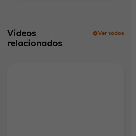
Videos
Ver todos
relacionados