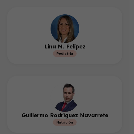
Lina M. Felípez
Pediatría
Guillermo Rodríguez Navarrete
Nutrición