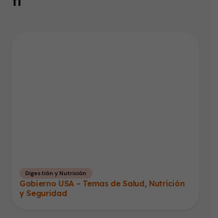
ti
Digestión y Nutrición
Gobierno USA – Temas de Salud, Nutrición
y Seguridad