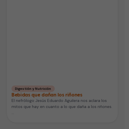
Digestión y Nutrición
Bebidas que dañan los riñones
El nefrólogo Jesús Eduardo Aguilera nos aclara los
mitos que hay en cuanto a lo que daña a los riñones.
…