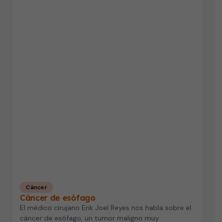
Cáncer
Cáncer de esófago
El médico cirujano Erik Joel Reyes nos habla sobre el
cáncer de esófago, un tumor maligno muy