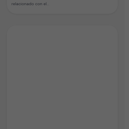
relacionado con el…