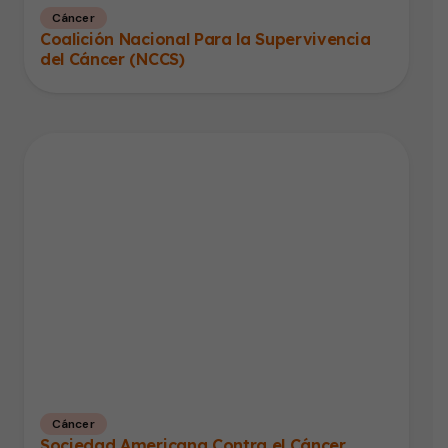
Cáncer
Coalición Nacional Para la Supervivencia
del Cáncer (NCCS)
Cáncer
Sociedad Americana Contra el Cáncer