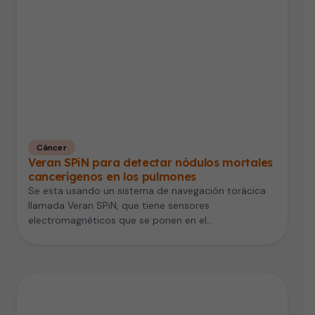
Cáncer
Veran SPiN para detectar nódulos mortales
cancerígenos en los pulmones
Se esta usando un sistema de navegación torácica
llamada Veran SPiN, que tiene sensores
electromagnéticos que se ponen en el…