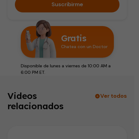
Suscribirme
Gratis
Chatea con un Doctor
Disponible de lunes a viernes de 10:00 AM a
6:00 PM ET.
Videos
Ver todos
relacionados