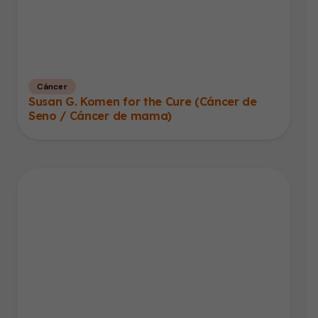
Cáncer
Susan G. Komen for the Cure (Cáncer de
Seno / Cáncer de mama)