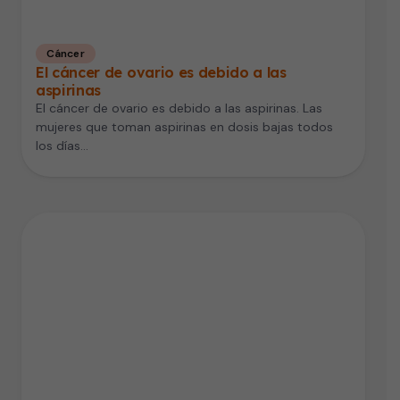
Cáncer
El cáncer de ovario es debido a las
aspirinas
El cáncer de ovario es debido a las aspirinas. Las
mujeres que toman aspirinas en dosis bajas todos
los días…