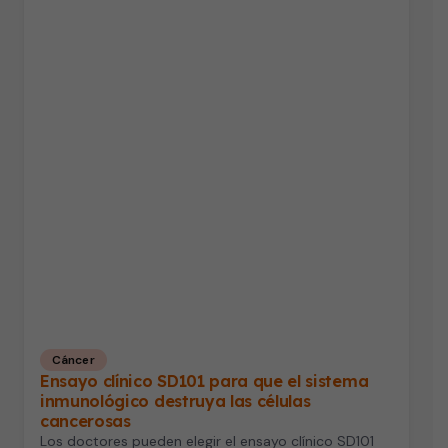
Cáncer
Ensayo clínico SD101 para que el sistema
inmunológico destruya las células
cancerosas
Los doctores pueden elegir el ensayo clínico SD101