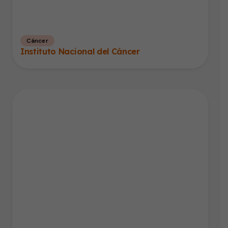
Cáncer
Instituto Nacional del Cáncer