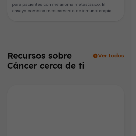
para pacientes con melanoma metastásico. El
ensayo combina medicamento de inmunoterapia
con…
Recursos sobre
Ver todos
Cáncer cerca de ti