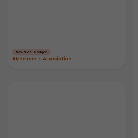
Salud de la Mujer
Alzheimer´s Association