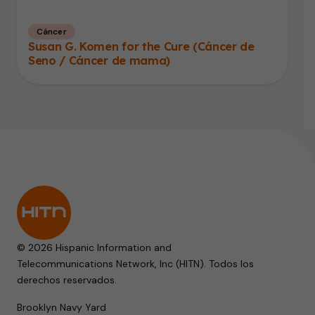
Cáncer
Susan G. Komen for the Cure (Cáncer de
Seno / Cáncer de mama)
© 2026 Hispanic Information and
Telecommunications Network, Inc (HITN). Todos los
derechos reservados.
Brooklyn Navy Yard