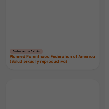
Embarazo y Bebés
Planned Parenthood Federation of America
(Salud sexual y reproductiva)