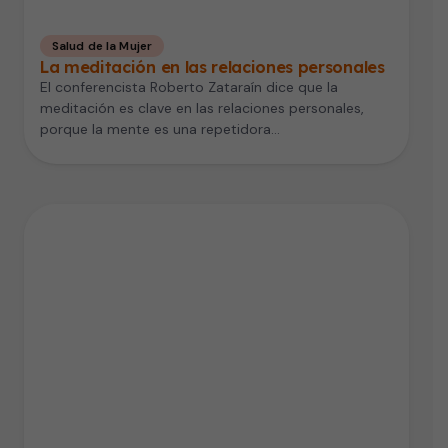
Salud de la Mujer
La meditación en las relaciones personales
El conferencista Roberto Zataraín dice que la
meditación es clave en las relaciones personales,
porque la mente es una repetidora…