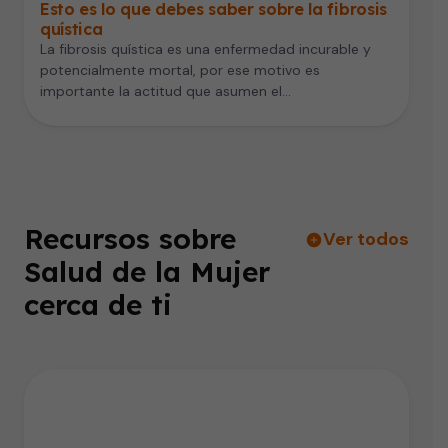
Esto es lo que debes saber sobre la fibrosis
quística
La fibrosis quística es una enfermedad incurable y
potencialmente mortal, por ese motivo es
importante la actitud que asumen el…
Recursos sobre
Ver todos
Salud de la Mujer
cerca de ti