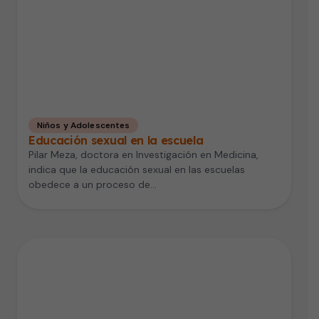
Niños y Adolescentes
Educación sexual en la escuela
Pilar Meza, doctora en Investigación en Medicina,
indica que la educación sexual en las escuelas
obedece a un proceso de…