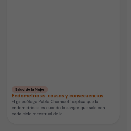
Salud de la Mujer
Endometriosis: causas y consecuencias
El ginecólogo Pablo Chernicoff explica que la
endometriosis es cuando la sangre que sale con
cada ciclo menstrual de la…