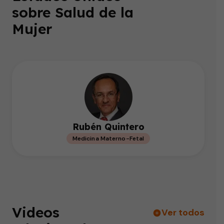
sobre Salud de la
Mujer
Rubén Quintero
Medicina Materno-Fetal
Videos
Ver todos