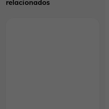
relacionados