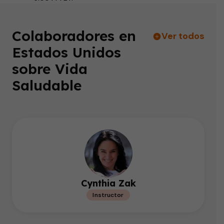
Colaboradores en
Ver todos
Estados Unidos
sobre Vida
Saludable
Cynthia Zak
Instructor