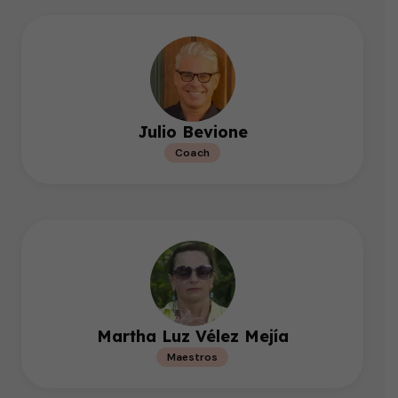
Julio Bevione
Coach
Martha Luz Vélez Mejía
Maestros