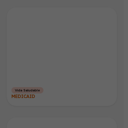
Vida Saludable
MEDICAID