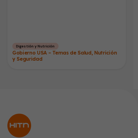
Digestión y Nutrición
Gobierno USA – Temas de Salud, Nutrición
y Seguridad