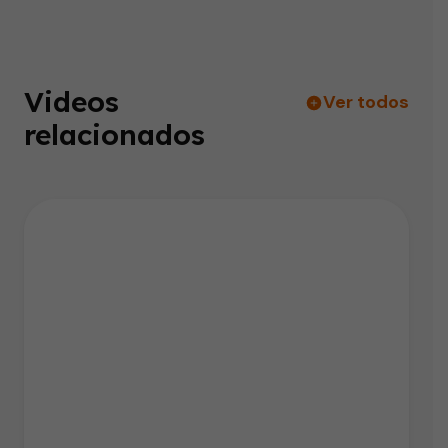
Videos
Ver todos
relacionados