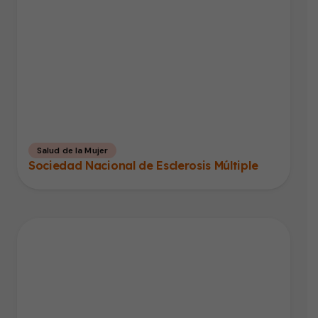
Salud de la Mujer
Sociedad Nacional de Esclerosis Múltiple