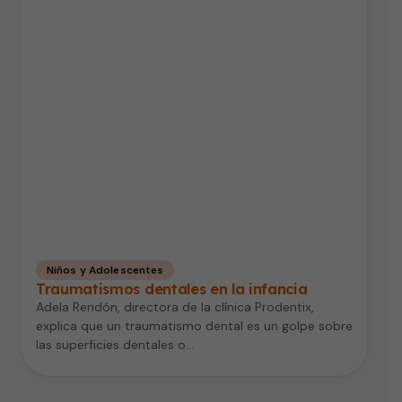
Niños y Adolescentes
Traumatismos dentales en la infancia
Adela Rendón, directora de la clínica Prodentix,
explica que un traumatismo dental es un golpe sobre
las superficies dentales o…