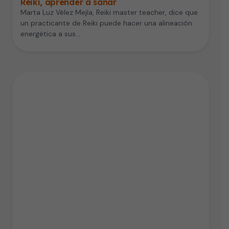
Reiki, aprender a sanar
Marta Luz Vélez Mejía, Reiki master teacher, dice que
un practicante de Reiki puede hacer una alineación
energética a sus…