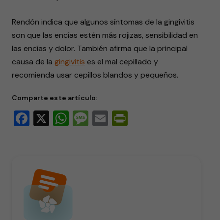
Rendón indica que algunos síntomas de la gingivitis
son que las encías estén más rojizas, sensibilidad en
las encías y dolor. También afirma que la principal
causa de la
gingivitis
es el mal cepillado y
recomienda usar cepillos blandos y pequeños.
Comparte este artículo:
Facebook
X
WhatsApp
Message
Email
PrintFriendly