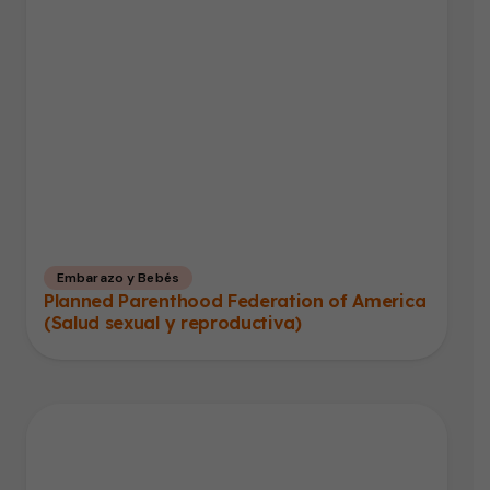
Embarazo y Bebés
Planned Parenthood Federation of America
(Salud sexual y reproductiva)