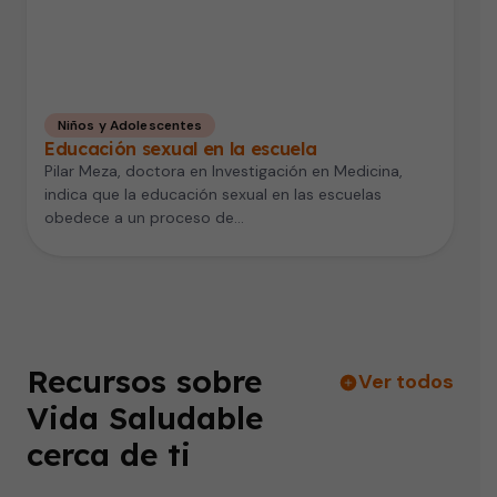
Niños y Adolescentes
Educación sexual en la escuela
Pilar Meza, doctora en Investigación en Medicina,
indica que la educación sexual en las escuelas
obedece a un proceso de…
Recursos sobre
Ver todos
Vida Saludable
cerca de ti