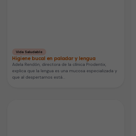
Vida Saludable
Higiene bucal en paladar y lengua
Adela Rendón, directora de la clínica Prodentix,
explica que la lengua es una mucosa especializada y
que al despertarnos está…