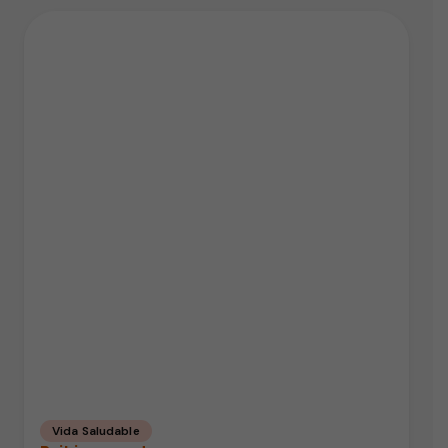
Vida Saludable