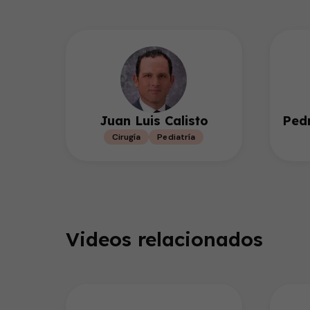
Juan Luis Calisto
Ped
Cirugía
Pediatría
Videos relacionados