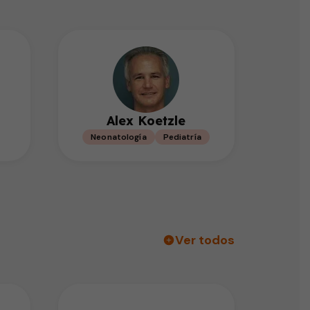
Alex Koetzle
Neonatología
Pediatría
Ver todos