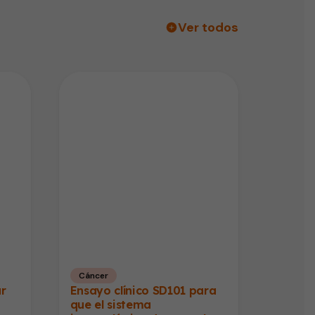
Ver todos
Cáncer
ar
Ensayo clínico SD101 para
que el sistema