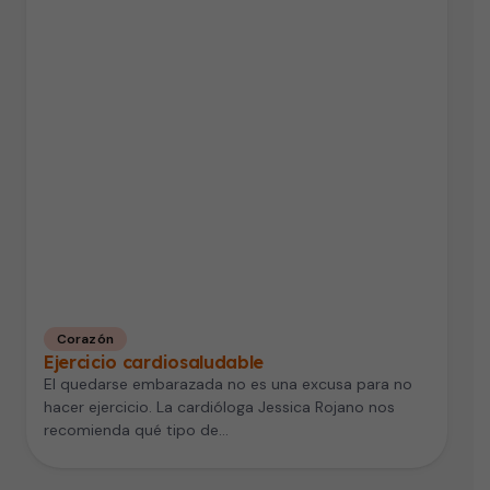
Corazón
Ejercicio cardiosaludable
El quedarse embarazada no es una excusa para no
hacer ejercicio. La cardióloga Jessica Rojano nos
recomienda qué tipo de…