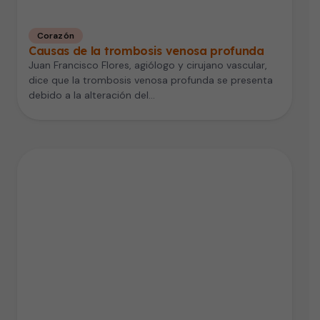
Corazón
Causas de la trombosis venosa profunda
Juan Francisco Flores, agiólogo y cirujano vascular,
dice que la trombosis venosa profunda se presenta
debido a la alteración del…