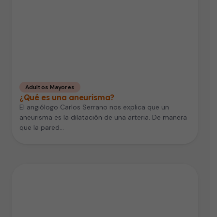
Adultos Mayores
¿Qué es una aneurisma?
El angiólogo Carlos Serrano nos explica que un
aneurisma es la dilatación de una arteria. De manera
que la pared…