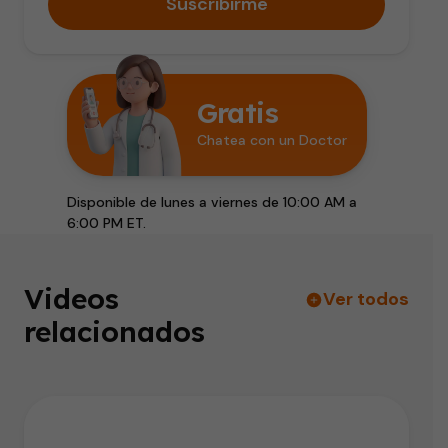
Suscribirme
Gratis
Chatea con un Doctor
Disponible de lunes a viernes de 10:00 AM a
6:00 PM ET.
Videos
Ver todos
relacionados