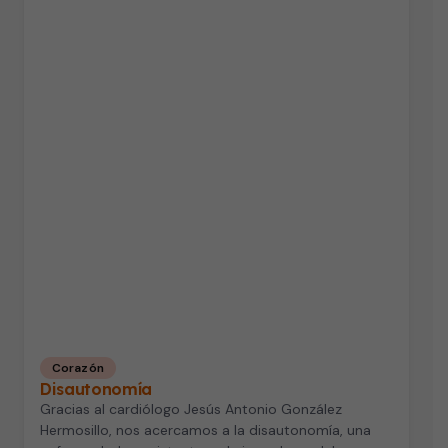
Corazón
Disautonomía
Gracias al cardiólogo Jesús Antonio González
Hermosillo, nos acercamos a la disautonomía, una