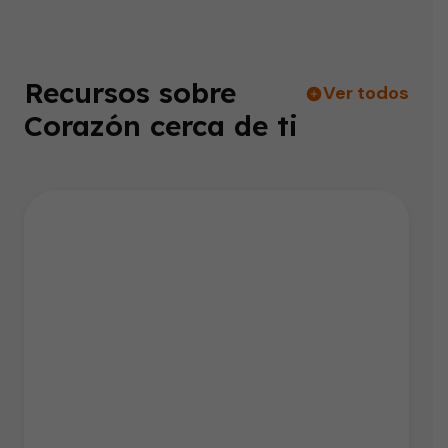
Recursos sobre
Ver todos
Corazón cerca de ti