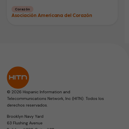
Corazón
Asociación Americana del Corazón
© 2026 Hispanic Information and
Telecommunications Network, Inc (HITN). Todos los
derechos reservados.
Brooklyn Navy Yard
63 Flushing Avenue