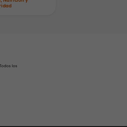
ridad
Todos los