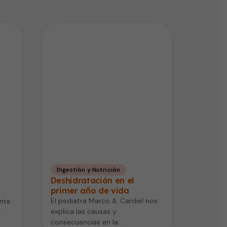
Digestión y Nutrición
Deshidratación en el
primer año de vida
El pediatra Marco A. Cardiel nos
ente
explica las causas y
consecuencias en la
y