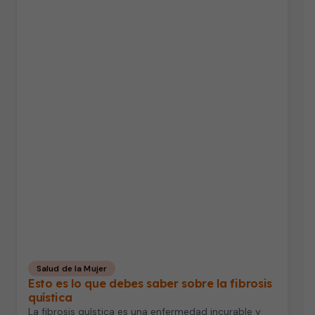
Salud de la Mujer
Esto es lo que debes saber sobre la fibrosis
quística
La fibrosis quística es una enfermedad incurable y