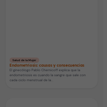
Salud de la Mujer
Endometriosis: causas y consecuencias
El ginecólogo Pablo Chernicoff explica que la
endometriosis es cuando la sangre que sale con
cada ciclo menstrual de la…