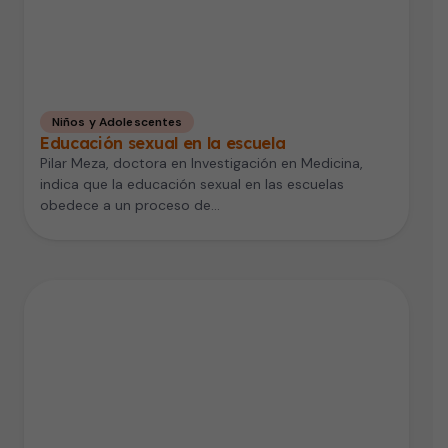
Niños y Adolescentes
Educación sexual en la escuela
Pilar Meza, doctora en Investigación en Medicina,
indica que la educación sexual en las escuelas
obedece a un proceso de…