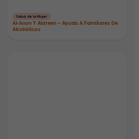
Salud de la Mujer
Al-Anon Y Alateen – Ayuda A Familiares De
Alcohólicos