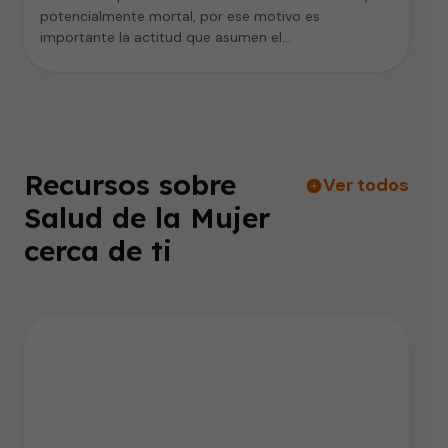
potencialmente mortal, por ese motivo es
importante la actitud que asumen el…
Recursos sobre
Ver todos
Salud de la Mujer
cerca de ti