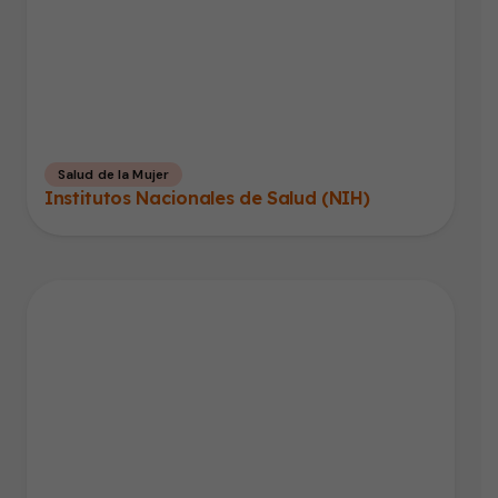
Salud de la Mujer
Institutos Nacionales de Salud (NIH)