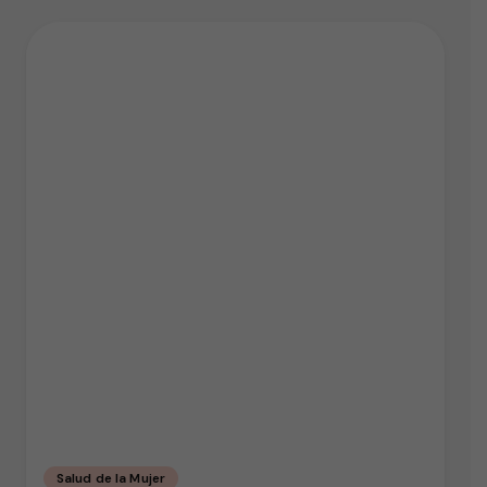
Salud de la Mujer