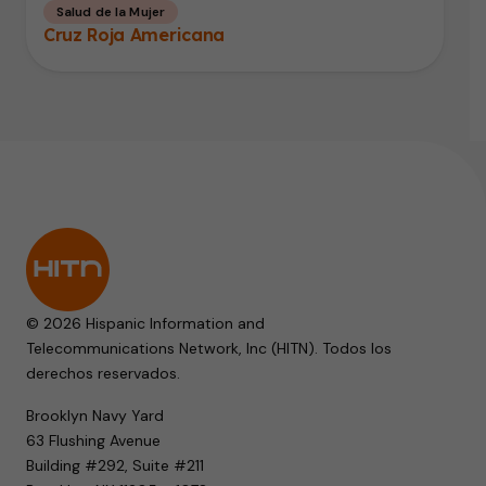
Salud de la Mujer
Cruz Roja Americana
© 2026 Hispanic Information and
Telecommunications Network, Inc (HITN). Todos los
derechos reservados.
Brooklyn Navy Yard
63 Flushing Avenue
Building #292, Suite #211