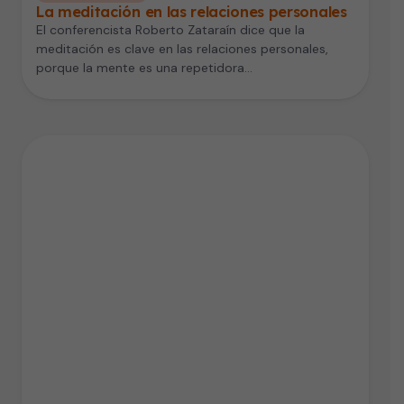
La meditación en las relaciones personales
El conferencista Roberto Zataraín dice que la
meditación es clave en las relaciones personales,
porque la mente es una repetidora…