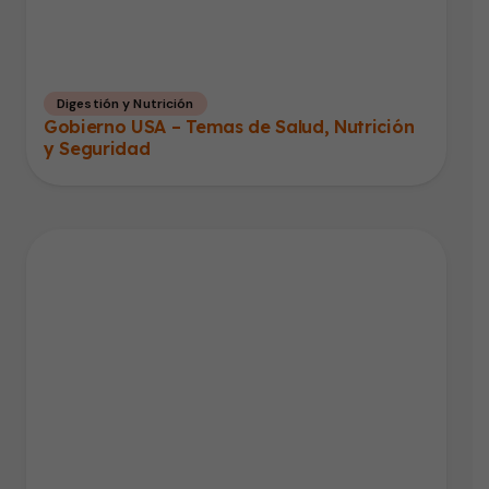
Digestión y Nutrición
Gobierno USA – Temas de Salud, Nutrición
y Seguridad