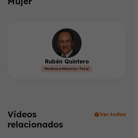
Mujer
Rubén Quintero
Medicina Materno-Fetal
Videos
Ver todos
relacionados