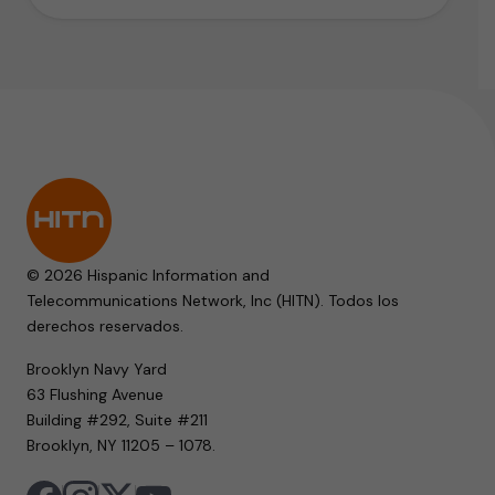
© 2026 Hispanic Information and
Telecommunications Network, Inc (HITN). Todos los
derechos reservados.
Brooklyn Navy Yard
63 Flushing Avenue
Building #292, Suite #211
Brooklyn, NY 11205 – 1078.