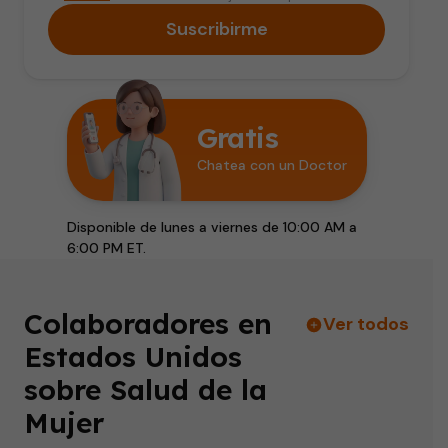
Suscribirme
Gratis
Chatea con un Doctor
Disponible de lunes a viernes de 10:00 AM a
6:00 PM ET.
Colaboradores en
Ver todos
Estados Unidos
sobre Salud de la
Mujer