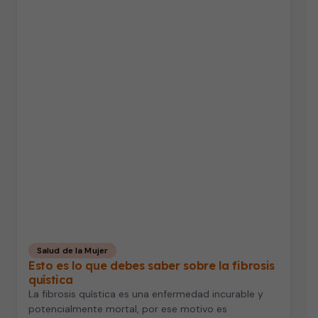
Salud de la Mujer
Esto es lo que debes saber sobre la fibrosis
quística
La fibrosis quística es una enfermedad incurable y
potencialmente mortal, por ese motivo es