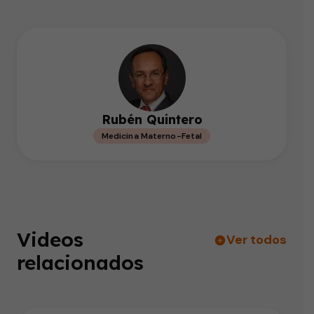
Rubén Quintero
Medicina Materno-Fetal
Videos
Ver todos
relacionados