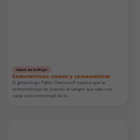
Salud de la Mujer
Endometriosis: causas y consecuencias
El ginecólogo Pablo Chernicoff explica que la
endometriosis es cuando la sangre que sale con
cada ciclo menstrual de la…