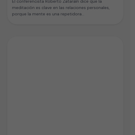
El conferencista Roberto Zataraín dice que la
meditación es clave en las relaciones personales,
porque la mente es una repetidora…