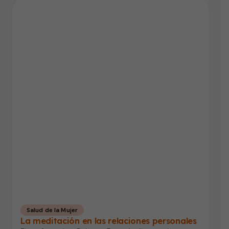
Salud de la Mujer
La meditación en las relaciones personales