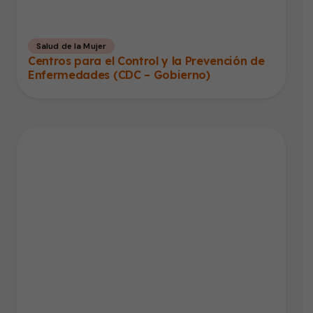
Salud de la Mujer
Centros para el Control y la Prevención de
Enfermedades (CDC – Gobierno)