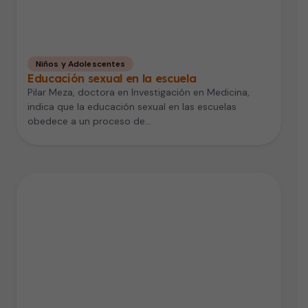
Niños y Adolescentes
Educación sexual en la escuela
Pilar Meza, doctora en Investigación en Medicina,
indica que la educación sexual en las escuelas
obedece a un proceso de…