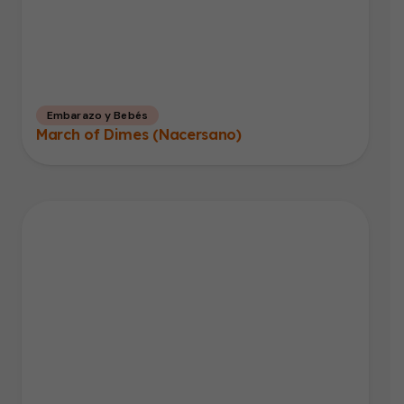
Embarazo y Bebés
March of Dimes (Nacersano)