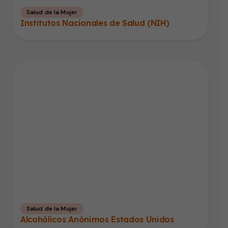
Salud de la Mujer
Institutos Nacionales de Salud (NIH)
Salud de la Mujer
Alcohólicos Anónimos Estados Unidos