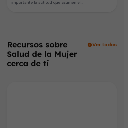
importante la actitud que asumen el…
Recursos sobre
Ver todos
Salud de la Mujer
cerca de ti