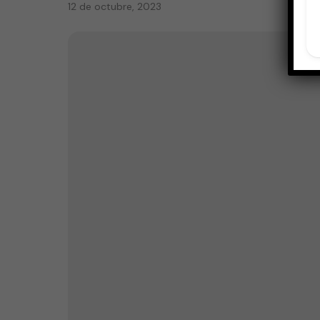
12 de octubre, 2023