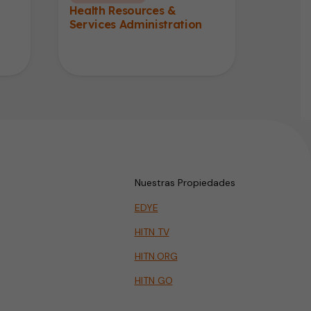
Health Resources &
Services Administration
Nuestras Propiedades
EDYE
HITN TV
HITN.ORG
HITN GO