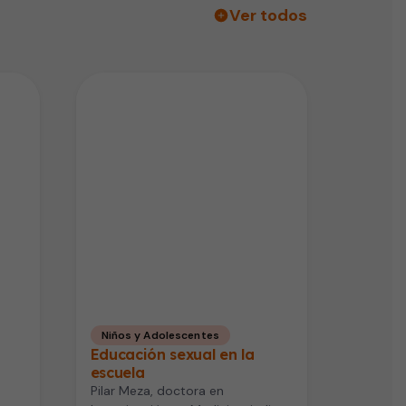
Ver todos
Niños y Adolescentes
Educación sexual en la
escuela
Pilar Meza, doctora en