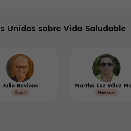
s Unidos sobre Vida Saludable
Julio Bevione
Martha Luz Vélez Me
Coach
Maestros