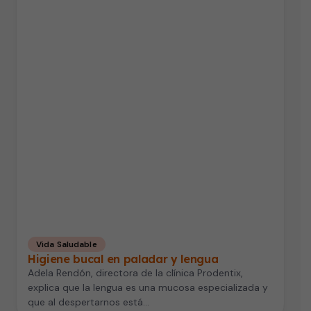
Vida Saludable
Higiene bucal en paladar y lengua
Adela Rendón, directora de la clínica Prodentix,
explica que la lengua es una mucosa especializada y
que al despertarnos está…