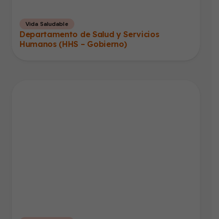
Vida Saludable
Departamento de Salud y Servicios
Humanos (HHS – Gobierno)