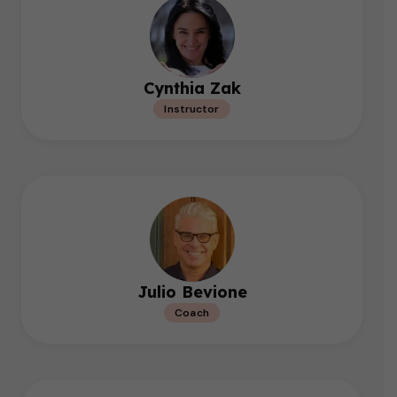
Cynthia Zak
Instructor
Julio Bevione
Coach