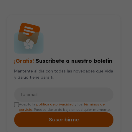
¡Gratis!
Suscríbete a nuestro boletín
Mantente al día con todas las novedades que Vida
y Salud tiene para ti.
Tu correo electrónico
Acepto la
política de privacidad
y los
términos de
servicio
. Puedes darte de baja en cualquier momento.
Suscribirme