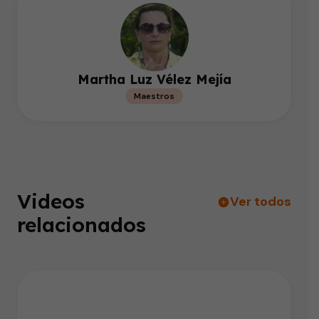
Martha Luz Vélez Mejía
Maestros
Videos
Ver todos
relacionados