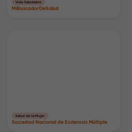
Vida Saludable
MiBuscadorDeSalud
Salud de la Mujer
Sociedad Nacional de Esclerosis Múltiple