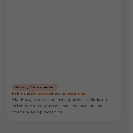
Niños y Adolescentes
Educación sexual en la escuela
Pilar Meza, doctora en Investigación en Medicina,
indica que la educación sexual en las escuelas
obedece a un proceso de…