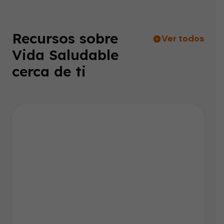
Recursos sobre
Ver todos
Vida Saludable
cerca de ti