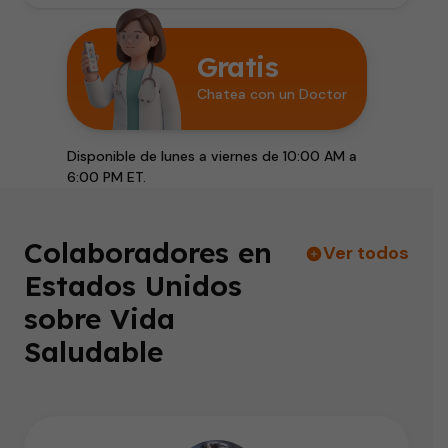
Gratis
Chatea con un Doctor
Disponible de lunes a viernes de 10:00 AM a
6:00 PM ET.
Colaboradores en
Ver todos
Estados Unidos
sobre Vida
Saludable