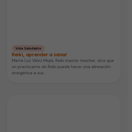
Vida Saludable
Reiki, aprender a sanar
Marta Luz Vélez Mejía, Reiki master teacher, dice que
un practicante de Reiki puede hacer una alineación
energética a sus…