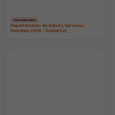
Vida Saludable
Departamento de Salud y Servicios
Humanos (HHS – Gobierno)