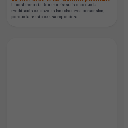
El conferencista Roberto Zataraín dice que la
meditación es clave en las relaciones personales,
porque la mente es una repetidora…