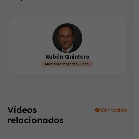
Rubén Quintero
Medicina Materno-Fetal
Videos
Ver todos
relacionados