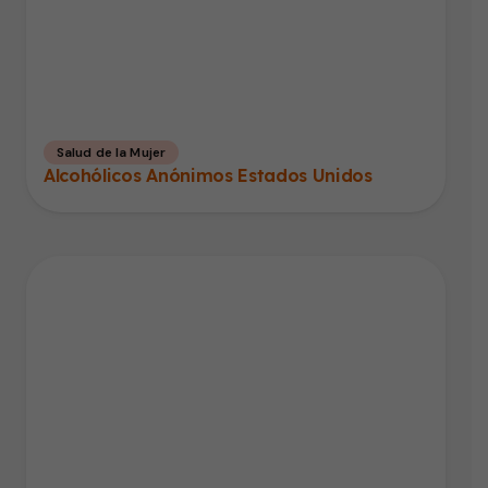
Salud de la Mujer
Alcohólicos Anónimos Estados Unidos