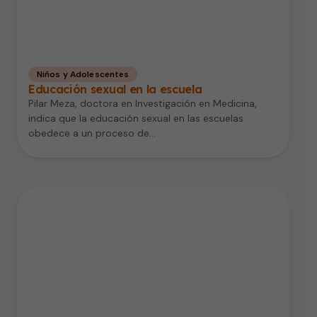
Niños y Adolescentes
Educación sexual en la escuela
Pilar Meza, doctora en Investigación en Medicina,
indica que la educación sexual en las escuelas
obedece a un proceso de…