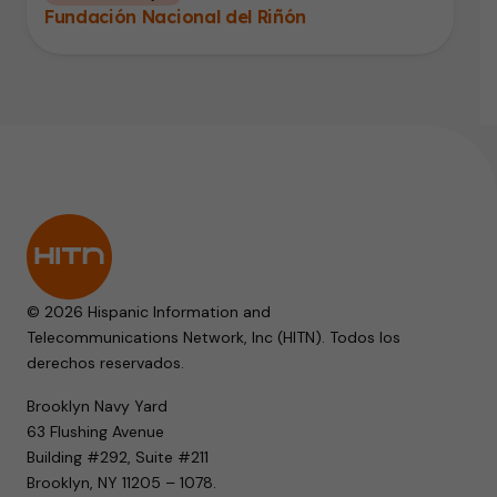
Fundación Nacional del Riñón
© 2026 Hispanic Information and
Telecommunications Network, Inc (HITN). Todos los
derechos reservados.
Brooklyn Navy Yard
63 Flushing Avenue
Building #292, Suite #211
Brooklyn, NY 11205 – 1078.