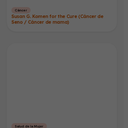
Cáncer
Susan G. Komen for the Cure (Cáncer de
Seno / Cáncer de mama)
Salud de la Mujer