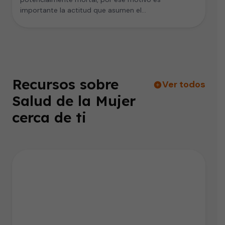
importante la actitud que asumen el…
Recursos sobre
Ver todos
Salud de la Mujer
cerca de ti