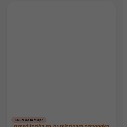
Salud de la Mujer
La meditación en las relaciones personales