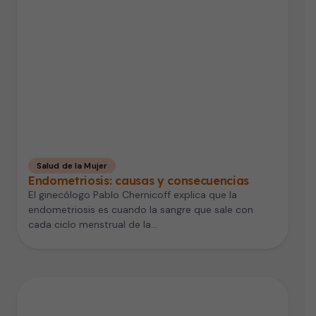
Salud de la Mujer
Endometriosis: causas y consecuencias
El ginecólogo Pablo Chernicoff explica que la
endometriosis es cuando la sangre que sale con
cada ciclo menstrual de la…