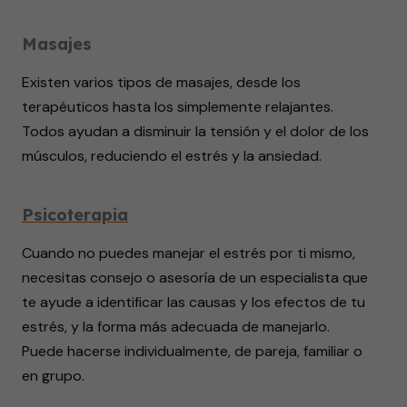
Masajes
Existen varios tipos de masajes, desde los
terapéuticos hasta los simplemente relajantes.
Todos ayudan a disminuir la tensión y el dolor de los
músculos, reduciendo el estrés y la ansiedad.
Psicoterapia
Cuando no puedes manejar el estrés por ti mismo,
necesitas consejo o asesoría de un especialista que
te ayude a identificar las causas y los efectos de tu
estrés, y la forma más adecuada de manejarlo.
Puede hacerse individualmente, de pareja, familiar o
en grupo.