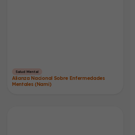
Salud Mental
Alianza Nacional Sobre Enfermedades
Mentales (Nami)