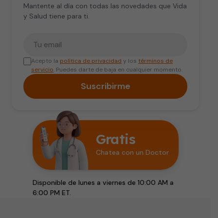
Mantente al día con todas las novedades que Vida
y Salud tiene para ti.
Tu correo electrónico
Acepto la
política de privacidad
y los
términos de
servicio
. Puedes darte de baja en cualquier momento.
Suscribirme
Gratis
Chatea con un Doctor
Disponible de lunes a viernes de 10:00 AM a
6:00 PM ET.