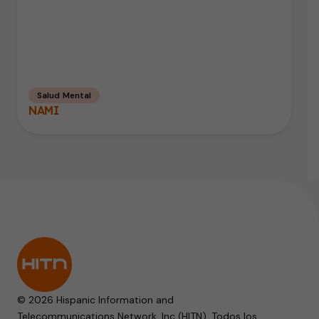
Salud Mental
NAMI
© 2026 Hispanic Information and
Telecommunications Network, Inc (HITN). Todos los