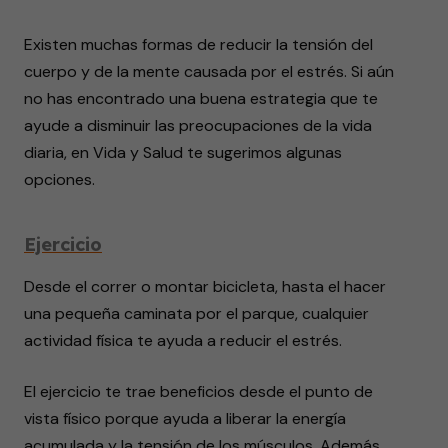
Existen muchas formas de reducir la tensión del
cuerpo y de la mente causada por el estrés. Si aún
no has encontrado una buena estrategia que te
ayude a disminuir las preocupaciones de la vida
diaria, en Vida y Salud te sugerimos algunas
opciones.
Ejercicio
Desde el correr o montar bicicleta, hasta el hacer
una pequeña caminata por el parque, cualquier
actividad física te ayuda a reducir el estrés.
El ejercicio te trae beneficios desde el punto de
vista físico porque ayuda a liberar la energía
acumulada y la tensión de los músculos. Además,