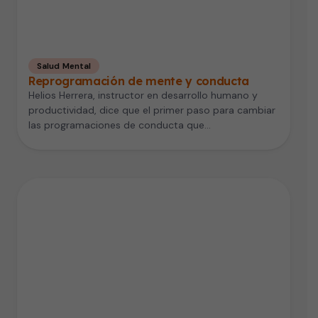
Salud Mental
Reprogramación de mente y conducta
Helios Herrera, instructor en desarrollo humano y
productividad, dice que el primer paso para cambiar
las programaciones de conducta que…