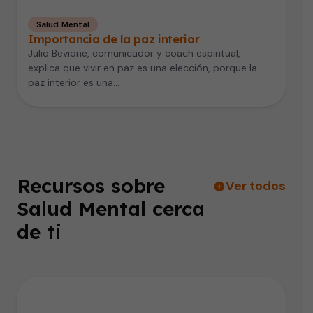
Salud Mental
Importancia de la paz interior
Julio Bevione, comunicador y coach espiritual,
explica que vivir en paz es una elección, porque la
paz interior es una…
Recursos sobre
Ver todos
Salud Mental cerca
de ti