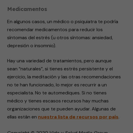
Medicamentos
En algunos casos, un médico o psiquiatra te podría
recomendar medicamentos para reducir los
síntomas del estrés (u otros síntomas: ansiedad,
depresión o insomnio).
Hay una variedad de tratamientos, pero aunque
sean “naturales”, si tienes estrés persistente y el
ejercicio, la meditación y las otras recomendaciones
no te han funcionado, lo mejor es recurrir a un
especialista. No te automediques. Si no tienes
médico y tienes escasos recursos hay muchas
organizaciones que te pueden ayudar. Algunas de
ellas están en
nuestra lista de recursos por país
.
Copyright © 2020 Vida y Salud Media Group.