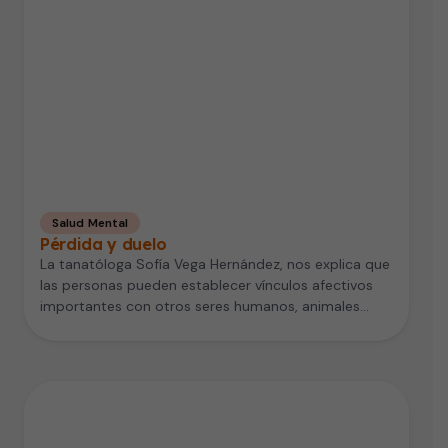
Salud Mental
Pérdida y duelo
La tanatóloga Sofía Vega Hernández, nos explica que
las personas pueden establecer vínculos afectivos
importantes con otros seres humanos, animales…