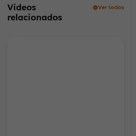
Videos
Ver todos
relacionados