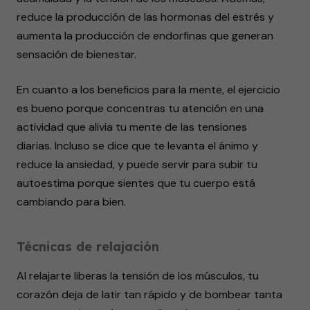
reduce la producción de las hormonas del estrés y
aumenta la producción de endorfinas que generan
sensación de bienestar.
En cuanto a los beneficios para la mente, el ejercicio
es bueno porque concentras tu atención en una
actividad que alivia tu mente de las tensiones
diarias. Incluso se dice que te levanta el ánimo y
reduce la ansiedad, y puede servir para subir tu
autoestima porque sientes que tu cuerpo está
cambiando para bien.
Técnicas de relajación
Al relajarte liberas la tensión de los músculos, tu
corazón deja de latir tan rápido y de bombear tanta