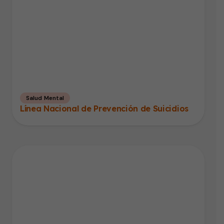
Salud Mental
Línea Nacional de Prevención de Suicidios