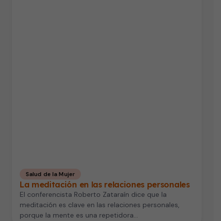
Salud de la Mujer
La meditación en las relaciones personales
El conferencista Roberto Zataraín dice que la
meditación es clave en las relaciones personales,
porque la mente es una repetidora…