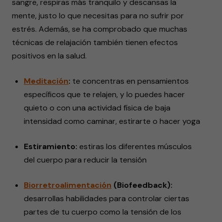
sangre, respiras más tranquilo y descansas la
mente, justo lo que necesitas para no sufrir por
estrés. Además, se ha comprobado que muchas
técnicas de relajación también tienen efectos
positivos en la salud.
Meditación
:
te concentras en pensamientos
específicos que te relajen, y lo puedes hacer
quieto o con una actividad física de baja
intensidad como caminar, estirarte o hacer yoga
Estiramiento:
estiras los diferentes músculos
del cuerpo para reducir la tensión
Biorretroalimentación
(Biofeedback):
desarrollas habilidades para controlar ciertas
partes de tu cuerpo como la tensión de los