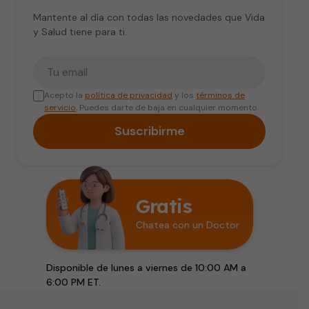
Mantente al día con todas las novedades que Vida
y Salud tiene para ti.
Tu correo electrónico
Acepto la
política de privacidad
y los
términos de
servicio
. Puedes darte de baja en cualquier momento.
Suscribirme
Gratis
Chatea con un Doctor
Disponible de lunes a viernes de 10:00 AM a
6:00 PM ET.