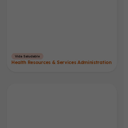
Vida Saludable
Health Resources & Services Administration