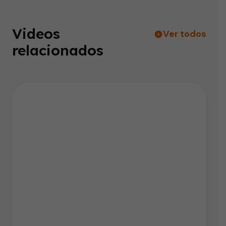
Videos
Ver todos
relacionados