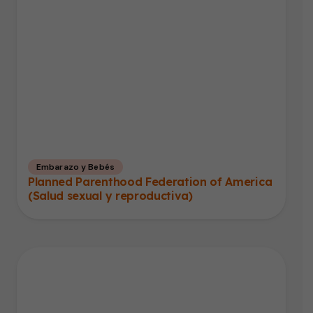
Embarazo y Bebés
Planned Parenthood Federation of America
(Salud sexual y reproductiva)