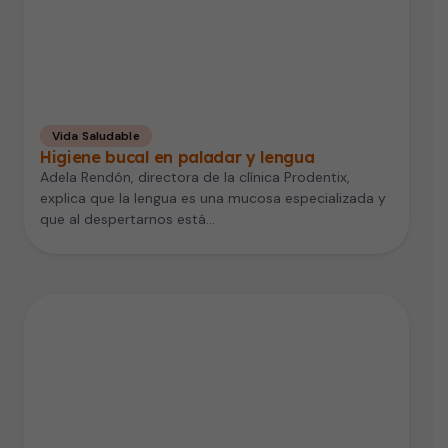
Vida Saludable
Higiene bucal en paladar y lengua
Adela Rendón, directora de la clínica Prodentix,
explica que la lengua es una mucosa especializada y
que al despertarnos está…