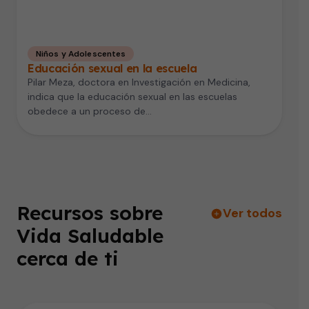
Niños y Adolescentes
Educación sexual en la escuela
Pilar Meza, doctora en Investigación en Medicina,
indica que la educación sexual en las escuelas
obedece a un proceso de…
Recursos sobre
Ver todos
Vida Saludable
cerca de ti