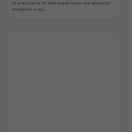
un practicante de Reiki puede hacer una alineación
energética a sus…