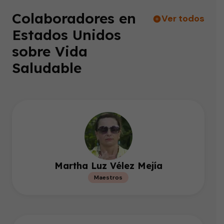
Colaboradores en
Ver todos
Estados Unidos
sobre Vida
Saludable
Martha Luz Vélez Mejía
Maestros