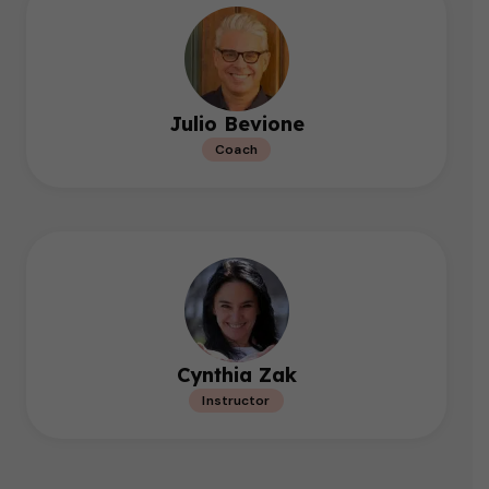
Julio Bevione
Coach
Cynthia Zak
Instructor