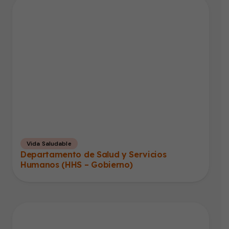
Vida Saludable
Departamento de Salud y Servicios
Humanos (HHS – Gobierno)