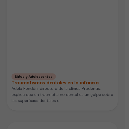
Niños y Adolescentes
Traumatismos dentales en la infancia
Adela Rendón, directora de la clínica Prodentix,
explica que un traumatismo dental es un golpe sobre
las superficies dentales o…