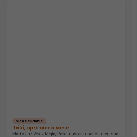
Vida Saludable
Reiki, aprender a sanar
Marta Luz Vélez Mejía, Reiki master teacher, dice que