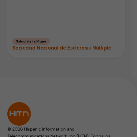
Salud de la Mujer
Sociedad Nacional de Esclerosis Múltiple
© 2026 Hispanic Information and
Telecommunications Network, Inc (HITN). Todos los