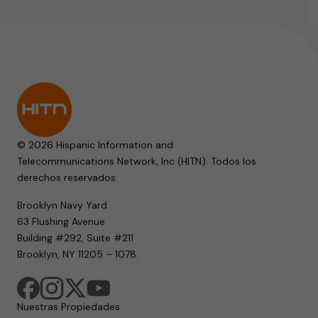
© 2026 Hispanic Information and
Telecommunications Network, Inc (HITN). Todos los
derechos reservados.
Brooklyn Navy Yard
63 Flushing Avenue
Building #292, Suite #211
Brooklyn, NY 11205 – 1078.
Nuestras Propiedades