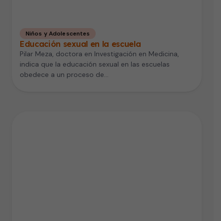
Niños y Adolescentes
Educación sexual en la escuela
Pilar Meza, doctora en Investigación en Medicina,
indica que la educación sexual en las escuelas
obedece a un proceso de…