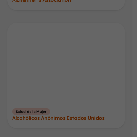
Alzheimer´s Association
Salud de la Mujer
Alcohólicos Anónimos Estados Unidos