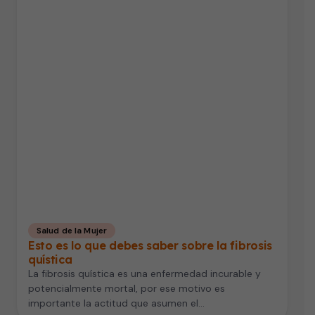
Salud de la Mujer
Esto es lo que debes saber sobre la fibrosis
quística
La fibrosis quística es una enfermedad incurable y
potencialmente mortal, por ese motivo es
importante la actitud que asumen el…