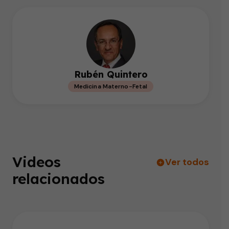
Rubén Quintero
Medicina Materno-Fetal
Videos
Ver todos
relacionados