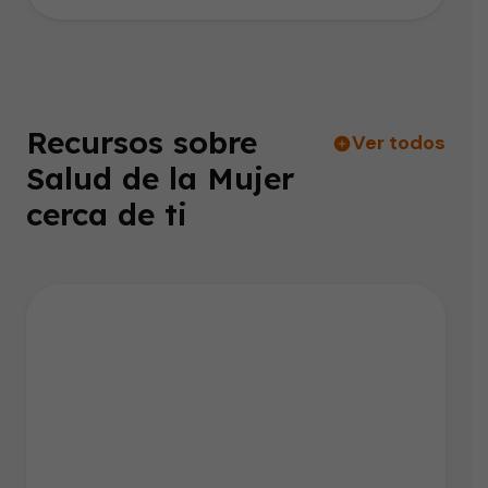
Recursos sobre
Ver todos
Salud de la Mujer
cerca de ti