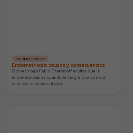
Salud de la Mujer
Endometriosis: causas y consecuencias
El ginecólogo Pablo Chernicoff explica que la
endometriosis es cuando la sangre que sale con
cada ciclo menstrual de la…