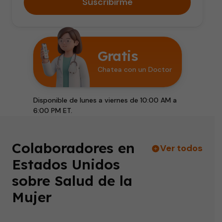
Suscribirme
Gratis
Chatea con un Doctor
Disponible de lunes a viernes de 10:00 AM a
6:00 PM ET.
Colaboradores en
Ver todos
Estados Unidos
sobre Salud de la
Mujer