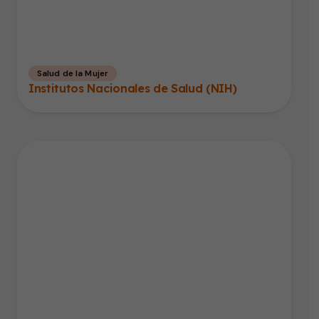
Salud de la Mujer
Institutos Nacionales de Salud (NIH)