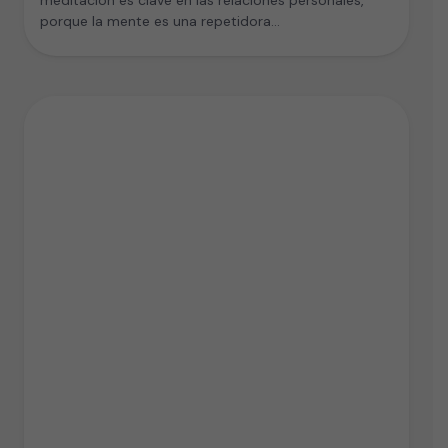
porque la mente es una repetidora…