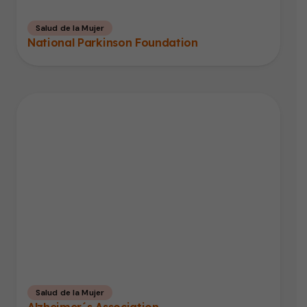
Salud de la Mujer
National Parkinson Foundation
Salud de la Mujer