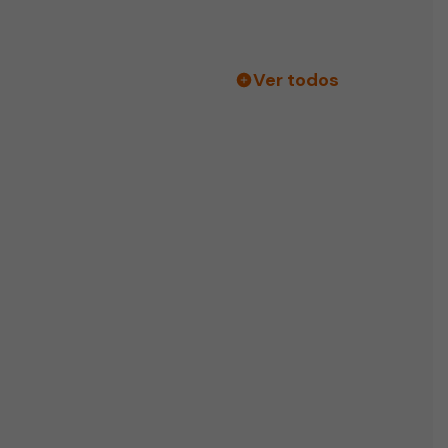
Ver todos