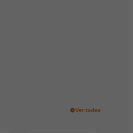
Ver todos