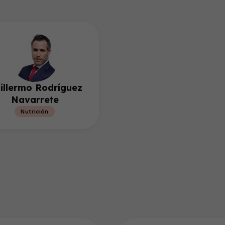
illermo Rodríguez
Navarrete
Nutrición