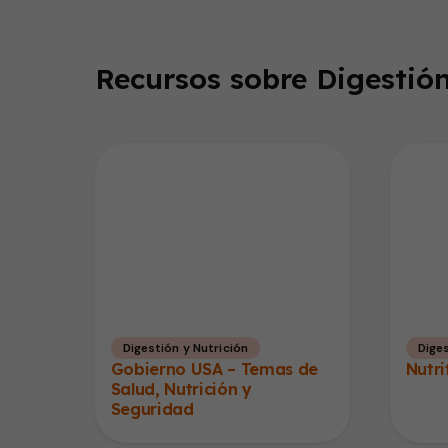
Recursos sobre Digestión
Digestión y Nutrición
Diges
Gobierno USA – Temas de
Nutri
Salud, Nutrición y
Seguridad