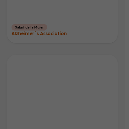
Salud de la Mujer
Alzheimer´s Association