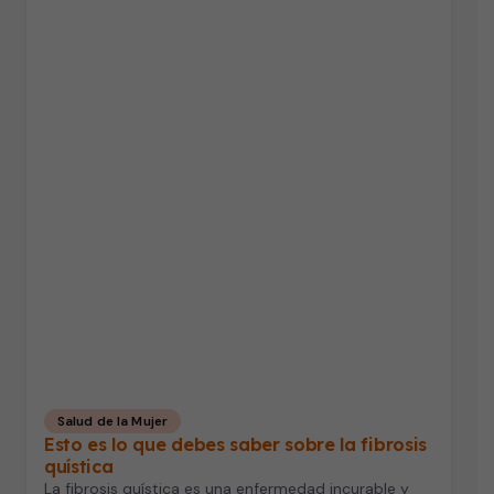
Salud de la Mujer
Esto es lo que debes saber sobre la fibrosis
quística
La fibrosis quística es una enfermedad incurable y