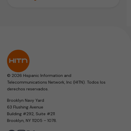
© 2026 Hispanic Information and
Telecommunications Network, Inc (HITN). Todos los
derechos reservados.
Brooklyn Navy Yard
63 Flushing Avenue
Building #292, Suite #211
Brooklyn, NY 11205 – 1078.