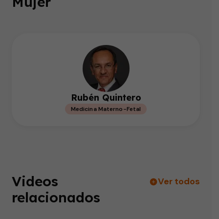
Mujer
Rubén Quintero
Medicina Materno-Fetal
Videos
Ver todos
relacionados