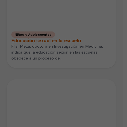
Niños y Adolescentes
Educación sexual en la escuela
Pilar Meza, doctora en Investigación en Medicina,
indica que la educación sexual en las escuelas
obedece a un proceso de…