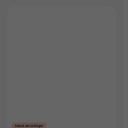
Salud de la Mujer