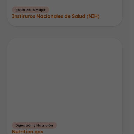
Salud de la Mujer
Institutos Nacionales de Salud (NIH)
Digestión y Nutrición
Nutrition.gov