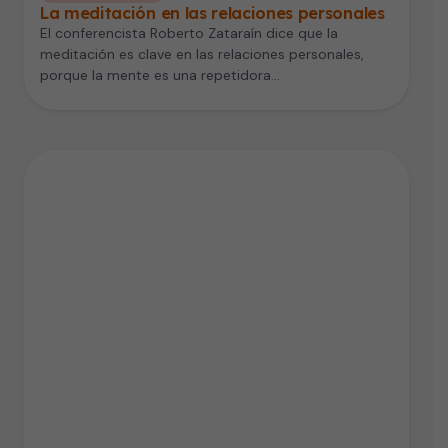
La meditación en las relaciones personales
El conferencista Roberto Zataraín dice que la
meditación es clave en las relaciones personales,
porque la mente es una repetidora…