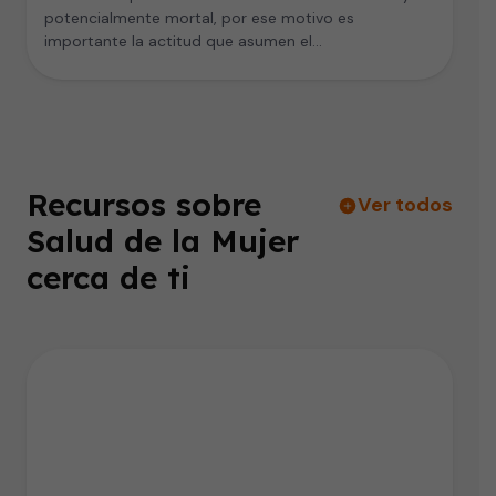
potencialmente mortal, por ese motivo es
importante la actitud que asumen el…
Recursos sobre
Ver todos
Salud de la Mujer
cerca de ti