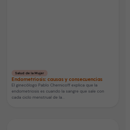
Salud de la Mujer
Endometriosis: causas y consecuencias
El ginecólogo Pablo Chernicoff explica que la
endometriosis es cuando la sangre que sale con
cada ciclo menstrual de la…