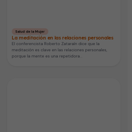
Salud de la Mujer
La meditación en las relaciones personales
El conferencista Roberto Zataraín dice que la
meditación es clave en las relaciones personales,
porque la mente es una repetidora…