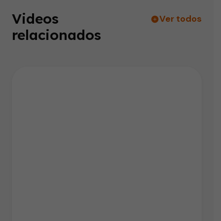
Videos
Ver todos
relacionados