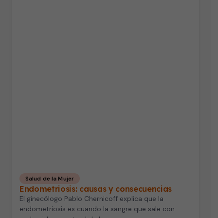
Salud de la Mujer
Endometriosis: causas y consecuencias
El ginecólogo Pablo Chernicoff explica que la
endometriosis es cuando la sangre que sale con