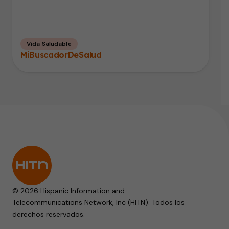
Vida Saludable
MiBuscadorDeSalud
© 2026 Hispanic Information and
Telecommunications Network, Inc (HITN). Todos los
derechos reservados.