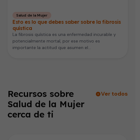
Salud de la Mujer
Esto es lo que debes saber sobre la fibrosis
quística
La fibrosis quística es una enfermedad incurable y
potencialmente mortal, por ese motivo es
importante la actitud que asumen el…
Recursos sobre
Ver todos
Salud de la Mujer
cerca de ti