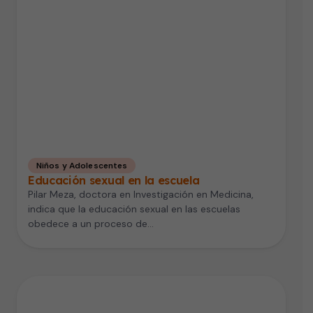
Niños y Adolescentes
Educación sexual en la escuela
Pilar Meza, doctora en Investigación en Medicina,
indica que la educación sexual en las escuelas
obedece a un proceso de…