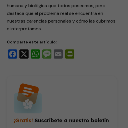
humana y biológica que todos poseemos, pero
destaca que el problema real se encuentra en
nuestras carencias personales y cómo las cubrimos
e interpretamos.
Comparte este artículo:
Facebook
X
WhatsApp
Message
Email
PrintFriendly
¡Gratis!
Suscríbete a nuestro boletín