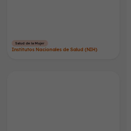
Salud de la Mujer
Institutos Nacionales de Salud (NIH)