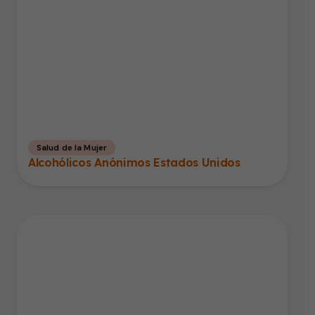
Salud de la Mujer
Alcohólicos Anónimos Estados Unidos