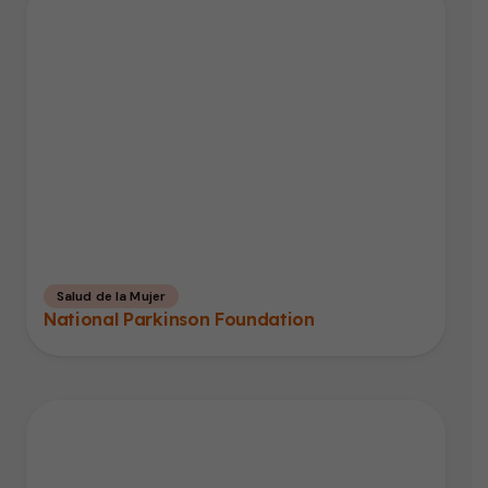
Salud de la Mujer
National Parkinson Foundation