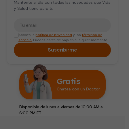
Mantente al día con todas las novedades que Vida
y Salud tiene para ti.
Tu correo electrónico
Acepto la
política de privacidad
y los
términos de
servicio
. Puedes darte de baja en cualquier momento.
Suscribirme
Gratis
Chatea con un Doctor
Disponible de lunes a viernes de 10:00 AM a
6:00 PM ET.