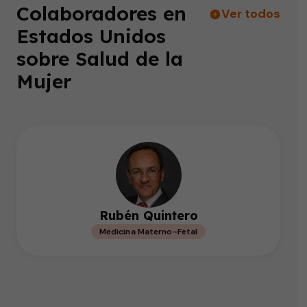
Colaboradores en
Ver todos
Estados Unidos
sobre Salud de la
Mujer
Rubén Quintero
Medicina Materno-Fetal