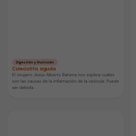
Digestión y Nutrición
Colecistitis aguda
El cirujano Jesús Alberto Bahena nos explica cuáles
son las causas de la inflamación de la vesícula. Puede
ser debida…