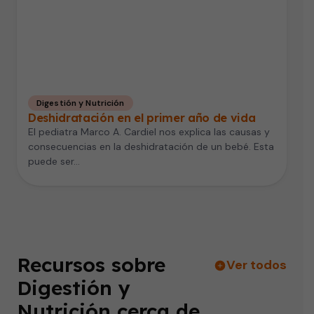
Digestión y Nutrición
Deshidratación en el primer año de vida
El pediatra Marco A. Cardiel nos explica las causas y
consecuencias en la deshidratación de un bebé. Esta
puede ser…
Recursos sobre
Ver todos
Digestión y
Nutrición cerca de