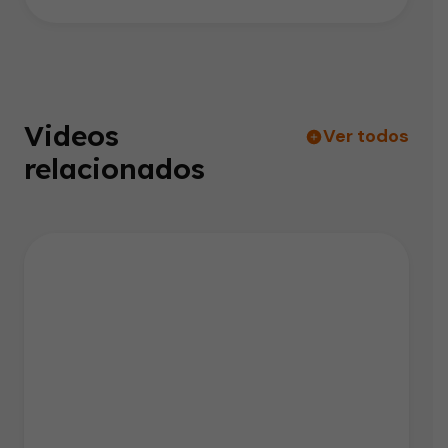
Videos
Ver todos
relacionados