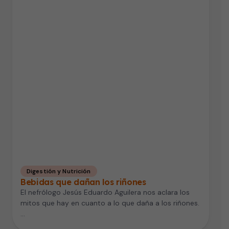
Digestión y Nutrición
Bebidas que dañan los riñones
El nefrólogo Jesús Eduardo Aguilera nos aclara los
mitos que hay en cuanto a lo que daña a los riñones.
…