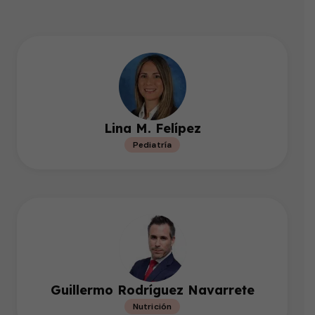
Lina M. Felípez
Pediatría
Guillermo Rodríguez Navarrete
Nutrición