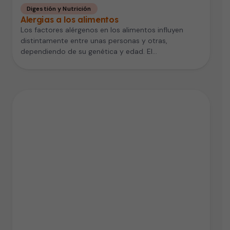
Digestión y Nutrición
Alergias a los alimentos
Los factores alérgenos en los alimentos influyen
distintamente entre unas personas y otras,
dependiendo de su genética y edad. El…