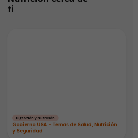
ti
Digestión y Nutrición
Gobierno USA – Temas de Salud, Nutrición
y Seguridad