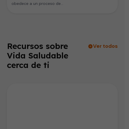
obedece a un proceso de…
Recursos sobre
Ver todos
Vida Saludable
cerca de ti