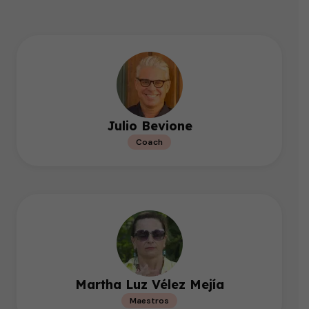
Julio Bevione
Coach
Martha Luz Vélez Mejía
Maestros