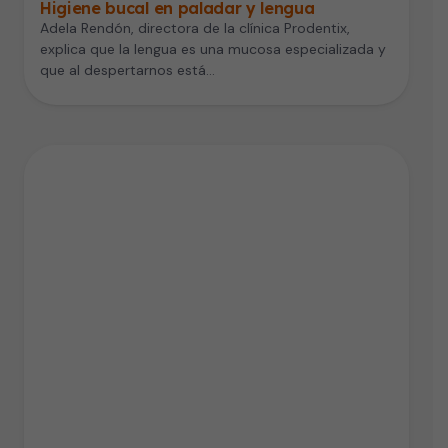
Higiene bucal en paladar y lengua
Adela Rendón, directora de la clínica Prodentix,
explica que la lengua es una mucosa especializada y
que al despertarnos está…