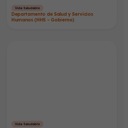
Vida Saludable
Departamento de Salud y Servicios
Humanos (HHS – Gobierno)
Vida Saludable