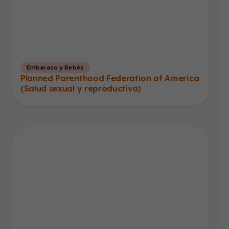
Embarazo y Bebés
Planned Parenthood Federation of America
(Salud sexual y reproductiva)