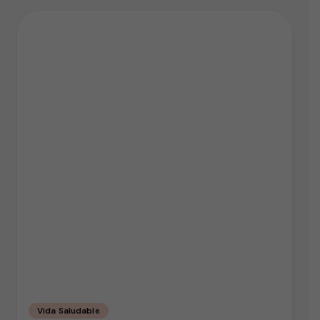
Vida Saludable