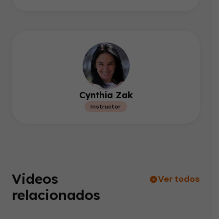
Cynthia Zak
Instructor
Videos
Ver todos
relacionados