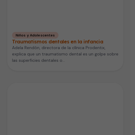
Niños y Adolescentes
Traumatismos dentales en la infancia
Adela Rendón, directora de la clínica Prodentix,
explica que un traumatismo dental es un golpe sobre
las superficies dentales o…