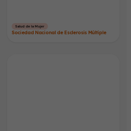
Salud de la Mujer
Sociedad Nacional de Esclerosis Múltiple