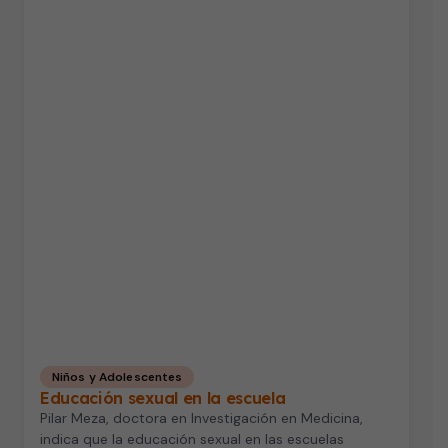
Niños y Adolescentes
Educación sexual en la escuela
Pilar Meza, doctora en Investigación en Medicina,
indica que la educación sexual en las escuelas