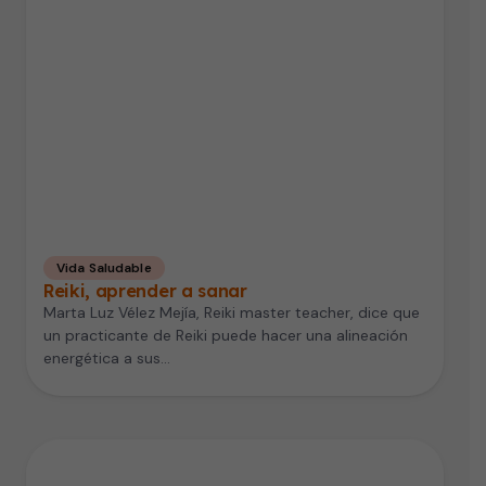
Vida Saludable
Reiki, aprender a sanar
Marta Luz Vélez Mejía, Reiki master teacher, dice que
un practicante de Reiki puede hacer una alineación
energética a sus…