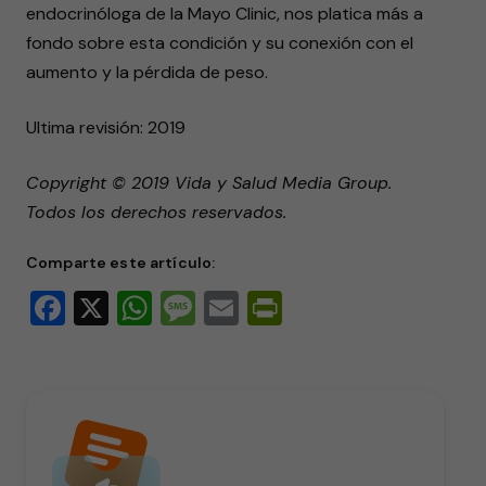
endocrinóloga de la Mayo Clinic, nos platica más a
fondo sobre esta condición y su conexión con el
aumento y la pérdida de peso.
Ultima revisión: 2019
Copyright © 2019 Vida y Salud Media Group.
Todos los derechos reservados.
Comparte este artículo:
Facebook
X
WhatsApp
Message
Email
PrintFriendly