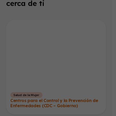
cerca de ti
Salud de la Mujer
Centros para el Control y la Prevención de
Enfermedades (CDC – Gobierno)