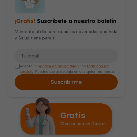
¡Gratis!
Suscríbete a nuestro boletín
Mantente al día con todas las novedades que Vida
y Salud tiene para ti.
Tu correo electrónico
Acepto la
política de privacidad
y los
términos de
servicio
. Puedes darte de baja en cualquier momento.
Suscribirme
Gratis
Chatea con un Doctor