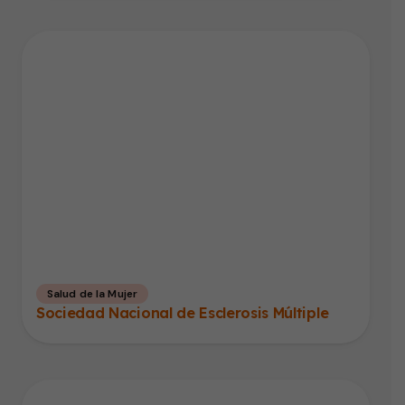
Salud de la Mujer
Sociedad Nacional de Esclerosis Múltiple