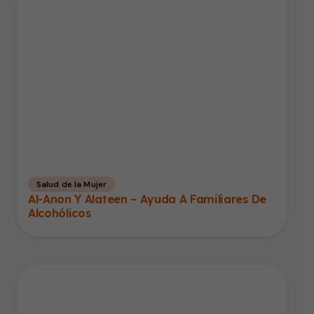
Salud de la Mujer
Al-Anon Y Alateen – Ayuda A Familiares De
Alcohólicos