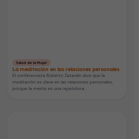
Salud de la Mujer
La meditación en las relaciones personales
El conferencista Roberto Zataraín dice que la
meditación es clave en las relaciones personales,
porque la mente es una repetidora…