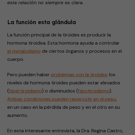
esta relación no siempre es clara.
seconds
La función esta glándula
La función principal de la tiroides es producir la
hormona tiroidea. Esta hormona ayuda a controlar
el metabolismo
de ciertos órganos y procesos en el
cuerpo.
Pero pueden haber
problemas con la tiroides
: los
niveles de hormona tiroides pueden estar elevados
(
hipertiroidismo
) o disminuidos (
hipotiroidismo
).
Ambas condiciones pueden repercutir en el peso
,
en un caso en la pérdida de peso y en el otro en su
aumento.
En esta interesante entrevista, la Dra. Regina Castro,