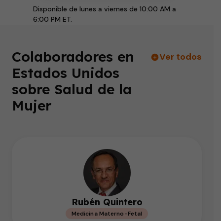
Disponible de lunes a viernes de 10:00 AM a
6:00 PM ET.
Colaboradores en
Ver todos
Estados Unidos
sobre Salud de la
Mujer
Rubén Quintero
Medicina Materno-Fetal