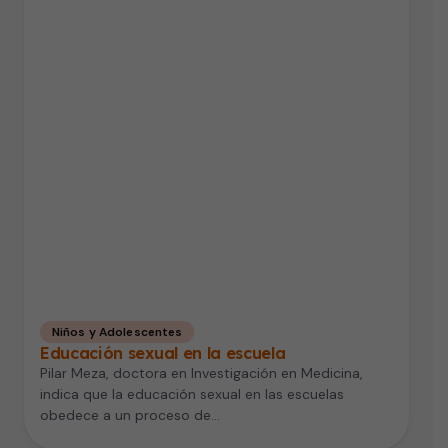
Niños y Adolescentes
Educación sexual en la escuela
Pilar Meza, doctora en Investigación en Medicina,
indica que la educación sexual en las escuelas
obedece a un proceso de…