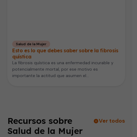
Salud de la Mujer
Esto es lo que debes saber sobre la fibrosis
quística
La fibrosis quística es una enfermedad incurable y
potencialmente mortal, por ese motivo es
importante la actitud que asumen el…
Recursos sobre
Ver todos
Salud de la Mujer