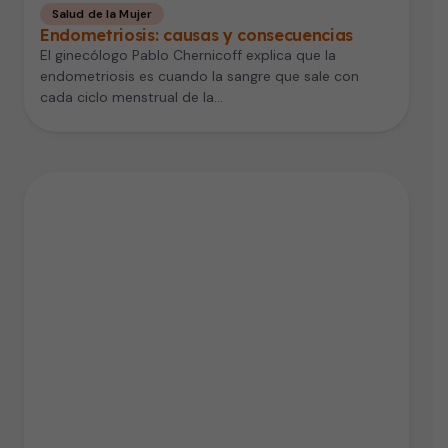
Salud de la Mujer
Endometriosis: causas y consecuencias
El ginecólogo Pablo Chernicoff explica que la
endometriosis es cuando la sangre que sale con
cada ciclo menstrual de la…