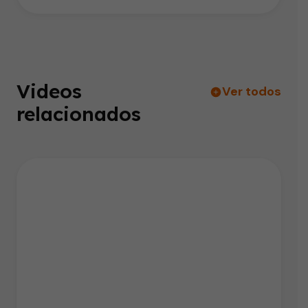
Videos
Ver todos
relacionados