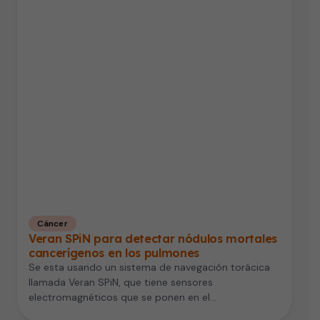
Cáncer
Veran SPiN para detectar nódulos mortales
cancerígenos en los pulmones
Se esta usando un sistema de navegación torácica
llamada Veran SPiN, que tiene sensores
electromagnéticos que se ponen en el…