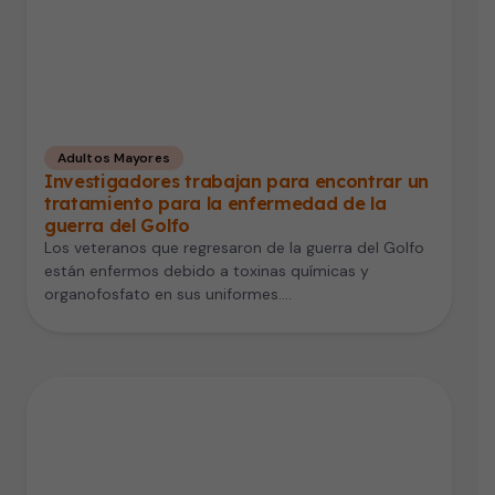
Adultos Mayores
Investigadores trabajan para encontrar un
tratamiento para la enfermedad de la
guerra del Golfo
Los veteranos que regresaron de la guerra del Golfo
están enfermos debido a toxinas químicas y
organofosfato en sus uniformes.…