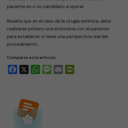
paciente es o no candidato a operar.
Resalta que en el caso de la cirugía estética, debe
realizarse primero una entrevista con el paciente
para establecer si tiene una perspectiva real del
procedimiento.
Comparte este artículo:
Facebook
X
WhatsApp
Message
Email
PrintFriendly