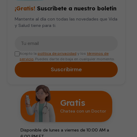
¡Gratis!
Suscríbete a nuestro boletín
Mantente al día con todas las novedades que Vida
y Salud tiene para ti.
Tu correo electrónico
Acepto la
política de privacidad
y los
términos de
servicio
. Puedes darte de baja en cualquier momento.
Suscribirme
Gratis
Chatea con un Doctor
Disponible de lunes a viernes de 10:00 AM a
6:00 PM ET.