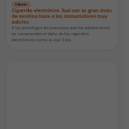
Cáncer
Cigarrillo electrónico Juul con su gran dosis
de nicotina hace a los consumidores muy
adictos
A los psicólogos les preocupa que los adolescentes
no comprenden el daño de los cigarrillos
electrónicos como el Juul. Este…