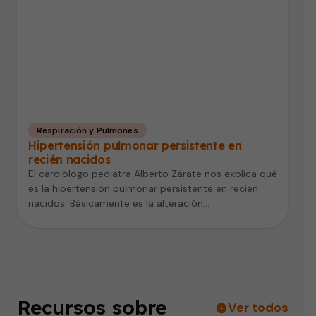
Respiración y Pulmones
Hipertensión pulmonar persistente en
recién nacidos
El cardiólogo pediatra Alberto Zárate nos explica qué
es la hipertensión pulmonar persistente en recién
nacidos. Básicamente es la alteración…
Recursos sobre
Ver todos