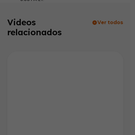
Videos
Ver todos
relacionados