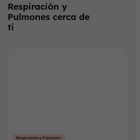
Respiración y
Pulmones cerca de
ti
Respiración y Pulmones