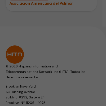
Asociación Americana del Pulmón
© 2026 Hispanic Information and
Telecommunications Network, Inc (HITN). Todos los
derechos reservados.
Brooklyn Navy Yard
63 Flushing Avenue
Building #292, Suite #211
Brooklyn, NY 11205 – 1078.