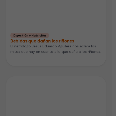
Digestión y Nutrición
Bebidas que dañan los riñones
El nefrólogo Jesús Eduardo Aguilera nos aclara los
mitos que hay en cuanto a lo que daña a los riñones.
…