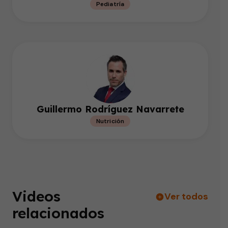
Pediatría
Guillermo Rodríguez Navarrete
Nutrición
Videos
Ver todos
relacionados