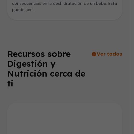
consecuencias en la deshidratación de un bebé. Esta
puede ser…
Recursos sobre
Ver todos
Digestión y
Nutrición cerca de
ti