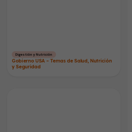
Digestión y Nutrición
Gobierno USA – Temas de Salud, Nutrición
y Seguridad