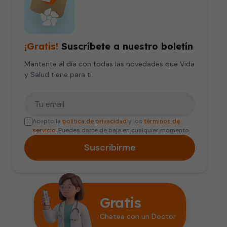
¡Gratis!
Suscríbete a nuestro boletín
Mantente al día con todas las novedades que Vida
y Salud tiene para ti.
Tu correo electrónico
Acepto la
política de privacidad
y los
términos de
servicio
. Puedes darte de baja en cualquier momento.
Suscribirme
Gratis
Chatea con un Doctor