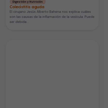
Digestión y Nutrición
Colecistitis aguda
El cirujano Jesús Alberto Bahena nos explica cuáles
son las causas de la inflamación de la vesícula. Puede
ser debida…