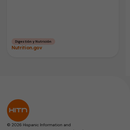
Digestión y Nutrición
Nutrition.gov
© 2026 Hispanic Information and