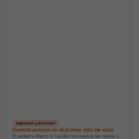
Digestión y Nutrición
Deshidratación en el primer año de vida
El pediatra Marco A. Cardiel nos explica las causas y