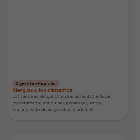
Digestión y Nutrición
Alergias a los alimentos
Los factores alérgenos en los alimentos influyen
distintamente entre unas personas y otras,
dependiendo de su genética y edad. El…