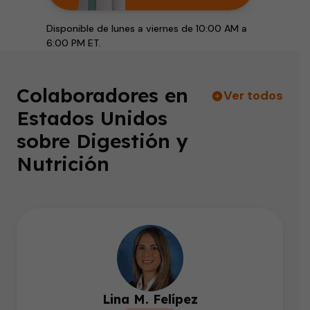
Disponible de lunes a viernes de 10:00 AM a
6:00 PM ET.
Colaboradores en
Ver todos
Estados Unidos
sobre Digestión y
Nutrición
Lina M. Felípez