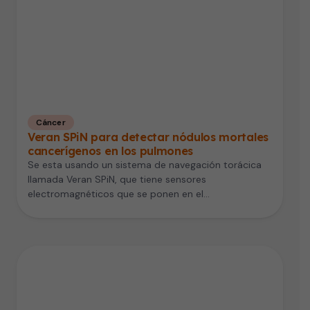
Cáncer
Veran SPiN para detectar nódulos mortales
cancerígenos en los pulmones
Se esta usando un sistema de navegación torácica
llamada Veran SPiN, que tiene sensores
electromagnéticos que se ponen en el…