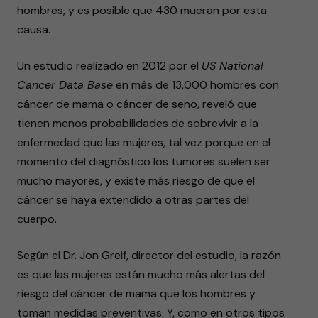
hombres, y es posible que 430 mueran por esta
causa.
Un estudio realizado en 2012 por el
US National
Cancer Data Base
en más de 13,000 hombres con
cáncer de mama o cáncer de seno, reveló que
tienen menos probabilidades de sobrevivir a la
enfermedad que las mujeres, tal vez porque en el
momento del diagnóstico los tumores suelen ser
mucho mayores, y existe más riesgo de que el
cáncer se haya extendido a otras partes del
cuerpo.
Según el Dr. Jon Greif, director del estudio, la razón
es que las mujeres están mucho más alertas del
riesgo del cáncer de mama que los hombres y
toman medidas preventivas. Y, como en otros tipos