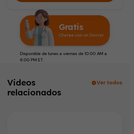
Gratis
Chatea con un Doctor
Disponible de lunes a viernes de 10:00 AM a
6:00 PM ET.
Videos
Ver todos
relacionados