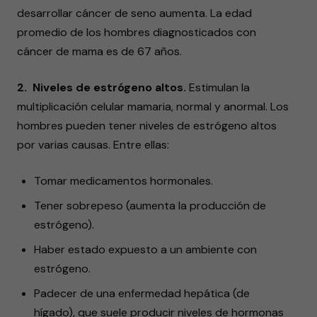
desarrollar cáncer de seno aumenta. La edad
promedio de los hombres diagnosticados con
cáncer de mama es de 67 años.
2. Niveles de estrógeno altos.
Estimulan la
multiplicación celular mamaria, normal y anormal. Los
hombres pueden tener niveles de estrógeno altos
por varias causas. Entre ellas:
Tomar medicamentos hormonales.
Tener sobrepeso (aumenta la producción de
estrógeno).
Haber estado expuesto a un ambiente con
estrógeno.
Padecer de una enfermedad hepática (de
hígado), que suele producir niveles de hormonas