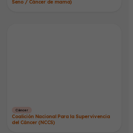
Seno / Cáncer de mama)
Cáncer
Coalición Nacional Para la Supervivencia
del Cáncer (NCCS)