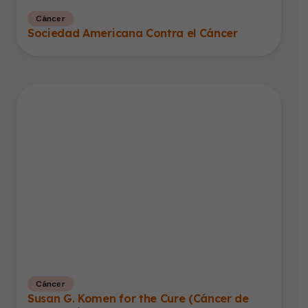
Cáncer
Sociedad Americana Contra el Cáncer
Cáncer
Susan G. Komen for the Cure (Cáncer de