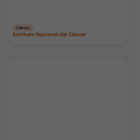
Cáncer
Instituto Nacional del Cáncer