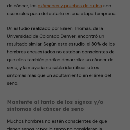
de cáncer, los
exámenes y pruebas de rutina
son
esenciales para detectarlo en una etapa temprana.
Un estudio realizado por Eileen Thomas, de la
Universidad de Colorado Denver, encontró un
resultado similar. Según este estudio, el 80% de los
hombres encuestados no estaban conscientes de
que ellos también podían desarrollar un cáncer de
seno, y la mayoría no sabía identificar otros
síntomas más que un abultamiento en el área del
seno.
Mantente al tanto de los signos y/o
síntomas del cáncer de seno
Muchos hombres no están conscientes de que
tienen senos, y por lo tanto no consideran la