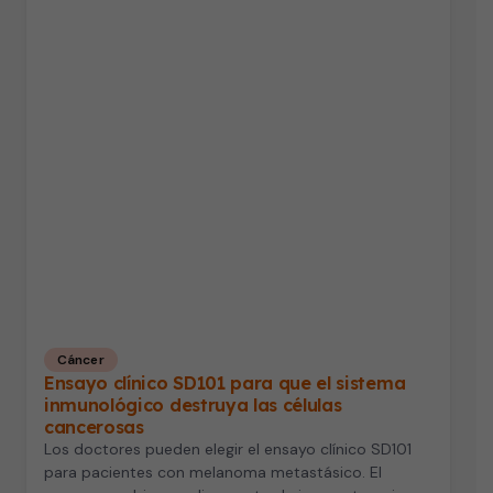
Cáncer
Ensayo clínico SD101 para que el sistema
inmunológico destruya las células
cancerosas
Los doctores pueden elegir el ensayo clínico SD101
para pacientes con melanoma metastásico. El