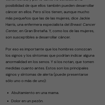
posibilidad de que ellos también pueden desarrollar
cáncer en ellos. Pero sí los tienen, aunque mucho
más pequeños que las de las mujeres, dice Jackie
Harris, una enfermera especialista del
Breast Cancer
Center
, en Gran Bretaña. Y, como los de las mujeres,
son susceptibles a desarrollar cáncer.
Por eso es importante que los hombres conozcan
los signos y los síntomas que podrían indicar alguna
anormalidad en los senos. Y si los notan, que tomen
medidas cuanto antes. Estos son los principales
signos y síntomas de alerta (puede presentarse
sólo uno o más de uno):
Abultamiento en una mama.
Dolor en un pezón.