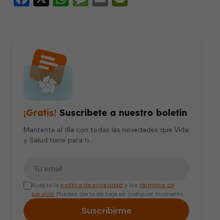
¡Gratis!
Suscríbete a nuestro boletín
Mantente al día con todas las novedades que Vida
y Salud tiene para ti.
Tu correo electrónico
Acepto la
política de privacidad
y los
términos de
servicio
. Puedes darte de baja en cualquier momento.
Suscribirme