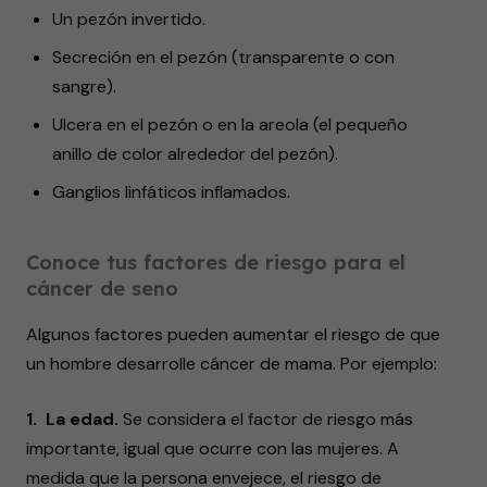
Un pezón invertido.
Secreción en el pezón (transparente o con
sangre).
Ulcera en el pezón o en la areola (el pequeño
anillo de color alrededor del pezón).
Ganglios linfáticos inflamados.
Conoce tus factores de riesgo para el
cáncer de seno
Algunos factores pueden aumentar el riesgo de que
un hombre desarrolle cáncer de mama. Por ejemplo:
1. La edad.
Se considera el factor de riesgo más
importante, igual que ocurre con las mujeres. A
medida que la persona envejece, el riesgo de