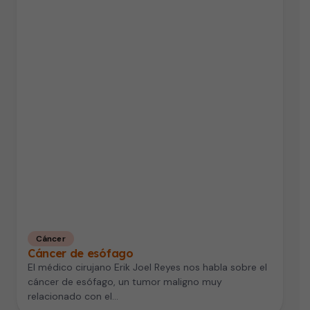
Cáncer
Cáncer de esófago
El médico cirujano Erik Joel Reyes nos habla sobre el
cáncer de esófago, un tumor maligno muy
relacionado con el…