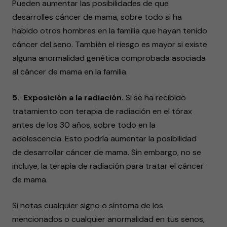
Pueden aumentar las posibilidades de que
desarrolles cáncer de mama, sobre todo si ha
habido otros hombres en la familia que hayan tenido
cáncer del seno. También el riesgo es mayor si existe
alguna anormalidad genética comprobada asociada
al cáncer de mama en la familia.
5. Exposición a la radiación.
Si se ha recibido
tratamiento con terapia de radiación en el tórax
antes de los 30 años, sobre todo en la
adolescencia. Esto podría aumentar la posibilidad
de desarrollar cáncer de mama. Sin embargo, no se
incluye, la terapia de radiación para tratar el cáncer
de mama.
Si notas cualquier signo o síntoma de los
mencionados o cualquier anormalidad en tus senos,