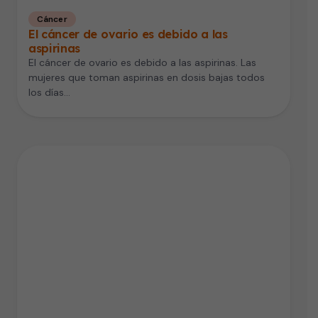
Cáncer
El cáncer de ovario es debido a las
aspirinas
El cáncer de ovario es debido a las aspirinas. Las
mujeres que toman aspirinas en dosis bajas todos
los días…