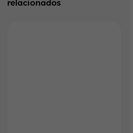
relacionados