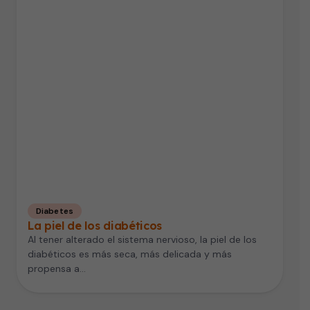
Diabetes
La piel de los diabéticos
Al tener alterado el sistema nervioso, la piel de los
diabéticos es más seca, más delicada y más
propensa a…