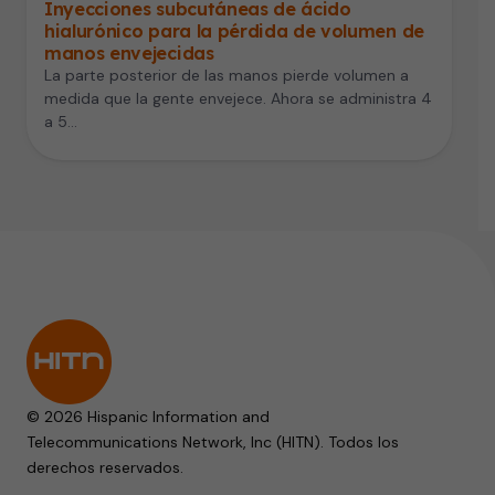
Inyecciones subcutáneas de ácido
hialurónico para la pérdida de volumen de
manos envejecidas
La parte posterior de las manos pierde volumen a
medida que la gente envejece. Ahora se administra 4
a 5…
© 2026 Hispanic Information and
Telecommunications Network, Inc (HITN). Todos los
derechos reservados.