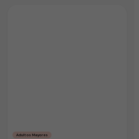
Adultos Mayores