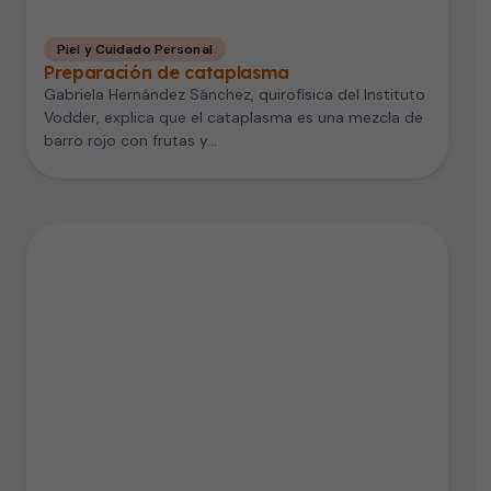
Piel y Cuidado Personal
Preparación de cataplasma
Gabriela Hernández Sánchez, quirofísica del Instituto
Vodder, explica que el cataplasma es una mezcla de
barro rojo con frutas y…