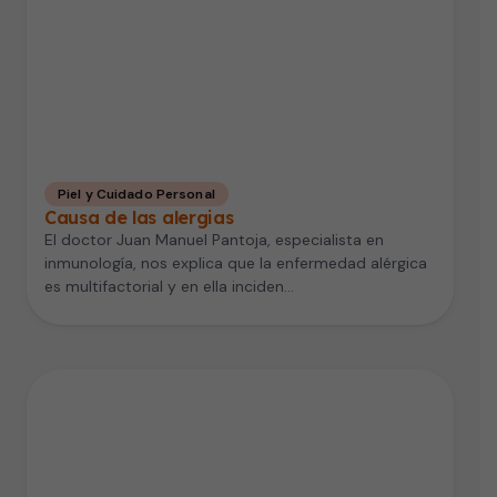
Piel y Cuidado Personal
Causa de las alergias
El doctor Juan Manuel Pantoja, especialista en
inmunología, nos explica que la enfermedad alérgica
es multifactorial y en ella inciden…