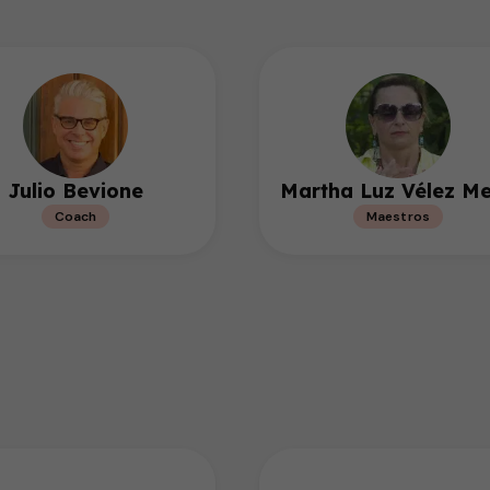
Julio Bevione
Martha Luz Vélez Me
Coach
Maestros