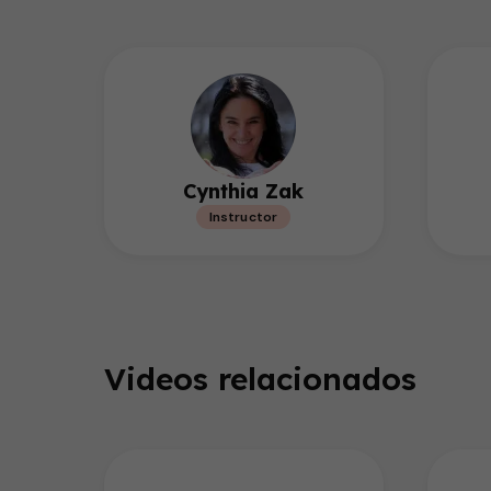
Cynthia Zak
Instructor
Videos relacionados