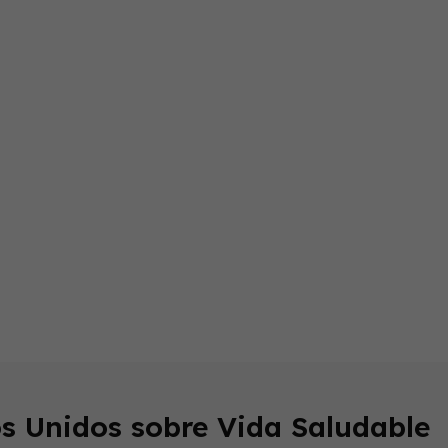
endly
s Unidos sobre Vida Saludable