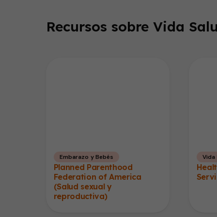
Recursos sobre Vida Salu
Embarazo y Bebés
Vida
Planned Parenthood
Heal
Federation of America
Servi
(Salud sexual y
reproductiva)