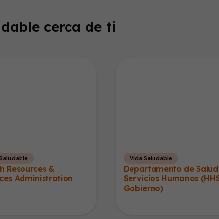
dable cerca de ti
 Saludable
Vida Saludable
th Resources &
Departamento de Salud
ces Administration
Servicios Humanos (HHS
Gobierno)