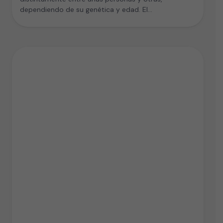
dependiendo de su genética y edad. El…