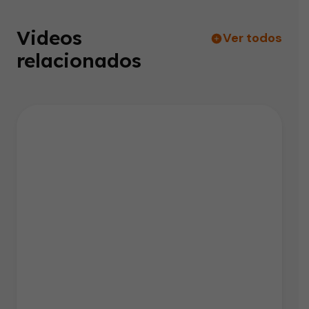
Videos
Ver todos
relacionados