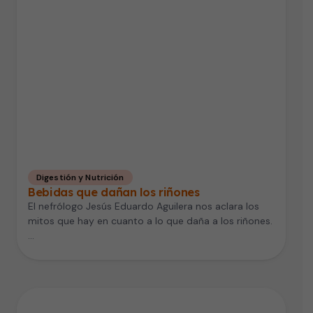
Digestión y Nutrición
Bebidas que dañan los riñones
El nefrólogo Jesús Eduardo Aguilera nos aclara los
mitos que hay en cuanto a lo que daña a los riñones.
…