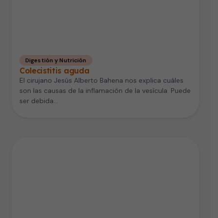
Digestión y Nutrición
Colecistitis aguda
El cirujano Jesús Alberto Bahena nos explica cuáles
son las causas de la inflamación de la vesícula. Puede
ser debida…