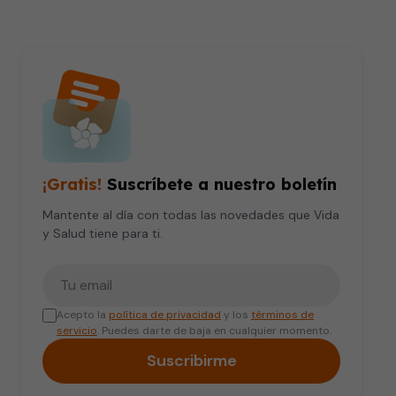
¡Gratis!
Suscríbete a nuestro boletín
Mantente al día con todas las novedades que Vida
y Salud tiene para ti.
Tu correo electrónico
Acepto la
política de privacidad
y los
términos de
servicio
. Puedes darte de baja en cualquier momento.
Suscribirme