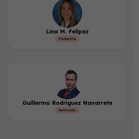
Lina M. Felípez
Pediatría
Guillermo Rodríguez Navarrete
Nutrición