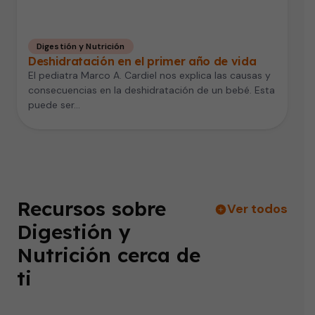
Digestión y Nutrición
Deshidratación en el primer año de vida
El pediatra Marco A. Cardiel nos explica las causas y
consecuencias en la deshidratación de un bebé. Esta
puede ser…
Recursos sobre
Ver todos
Digestión y
Nutrición cerca de
ti