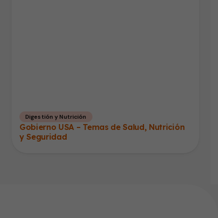
Digestión y Nutrición
Gobierno USA – Temas de Salud, Nutrición
y Seguridad