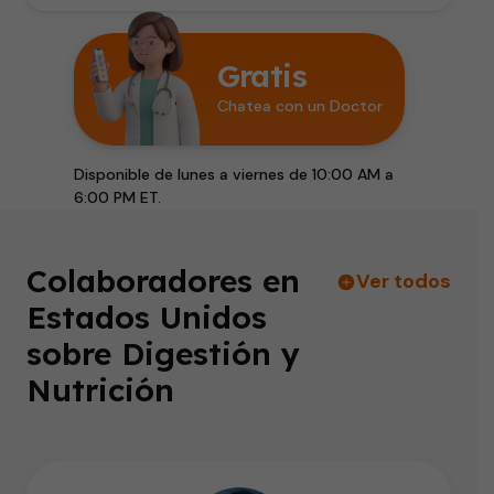
Gratis
Chatea con un Doctor
Disponible de lunes a viernes de 10:00 AM a
6:00 PM ET.
Colaboradores en
Ver todos
Estados Unidos
sobre Digestión y
Nutrición