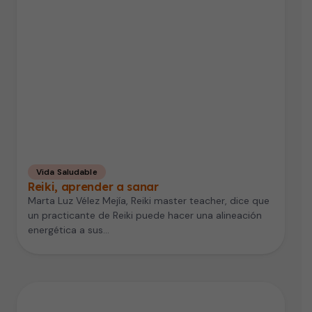
Vida Saludable
Reiki, aprender a sanar
Marta Luz Vélez Mejía, Reiki master teacher, dice que
un practicante de Reiki puede hacer una alineación
energética a sus…