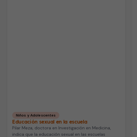
Niños y Adolescentes
Educación sexual en la escuela
Pilar Meza, doctora en Investigación en Medicina,
indica que la educación sexual en las escuelas