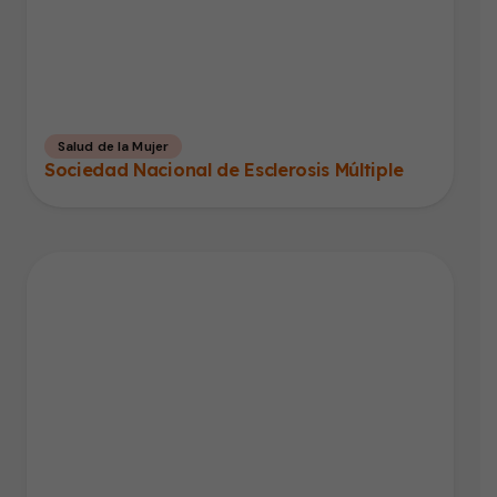
Salud de la Mujer
Sociedad Nacional de Esclerosis Múltiple