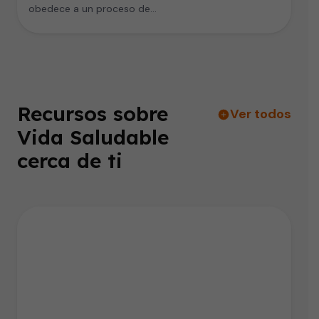
obedece a un proceso de…
Recursos sobre
Ver todos
Vida Saludable
cerca de ti