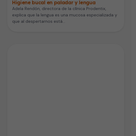
Higiene bucal en paladar y lengua
Adela Rendón, directora de la clínica Prodentix,
explica que la lengua es una mucosa especializada y
que al despertarnos está…