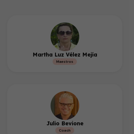
Martha Luz Vélez Mejía
Maestros
Julio Bevione
Coach