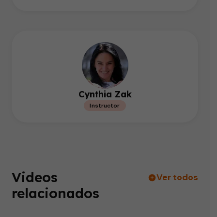
Cynthia Zak
Instructor
Videos
Ver todos
relacionados