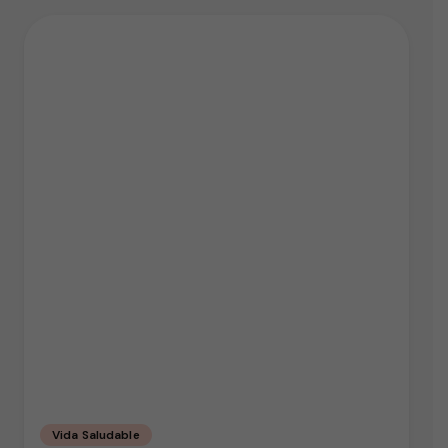
Vida Saludable