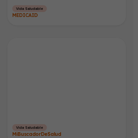
Vida Saludable
MEDICAID
Vida Saludable
MiBuscadorDeSalud