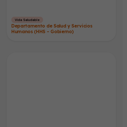
Vida Saludable
Departamento de Salud y Servicios
Humanos (HHS – Gobierno)