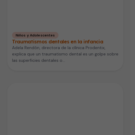
Niños y Adolescentes
Traumatismos dentales en la infancia
Adela Rendón, directora de la clínica Prodentix,
explica que un traumatismo dental es un golpe sobre
las superficies dentales o…