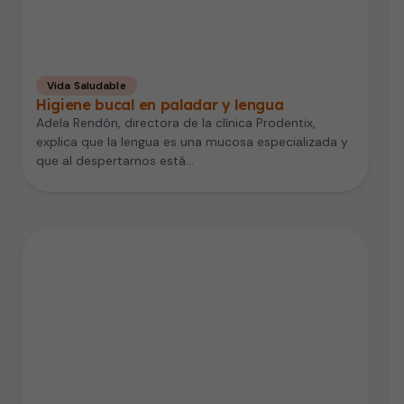
Vida Saludable
Higiene bucal en paladar y lengua
Adela Rendón, directora de la clínica Prodentix,
explica que la lengua es una mucosa especializada y
que al despertarnos está…