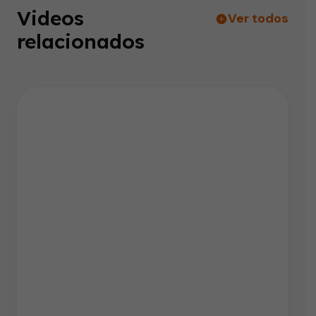
Videos
Ver todos
relacionados