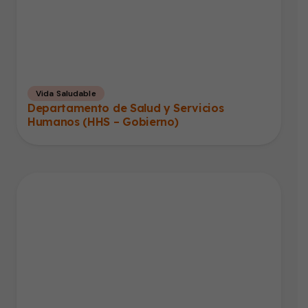
Vida Saludable
Departamento de Salud y Servicios
Humanos (HHS – Gobierno)