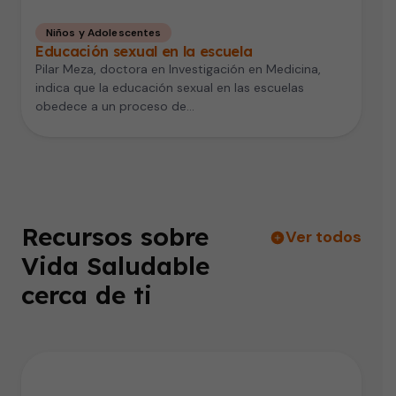
Niños y Adolescentes
Educación sexual en la escuela
Pilar Meza, doctora en Investigación en Medicina,
indica que la educación sexual en las escuelas
obedece a un proceso de…
Recursos sobre
Ver todos
Vida Saludable
cerca de ti