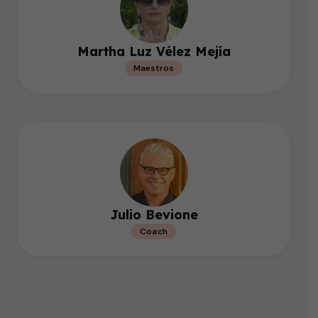
Martha Luz Vélez Mejía
Maestros
Julio Bevione
Coach