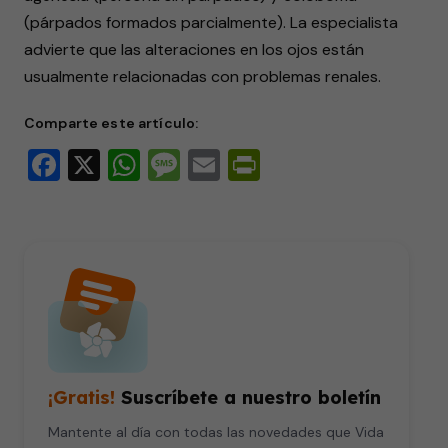
(párpados formados parcialmente). La especialista
advierte que las alteraciones en los ojos están
usualmente relacionadas con problemas renales.
Comparte este artículo:
Facebook
X
WhatsApp
Message
Email
PrintFriendly
¡Gratis!
Suscríbete a nuestro boletín
Mantente al día con todas las novedades que Vida