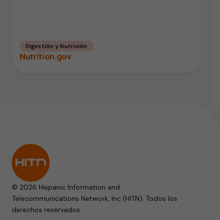
Digestión y Nutrición
Nutrition.gov
© 2026 Hispanic Information and
Telecommunications Network, Inc (HITN). Todos los
derechos reservados.