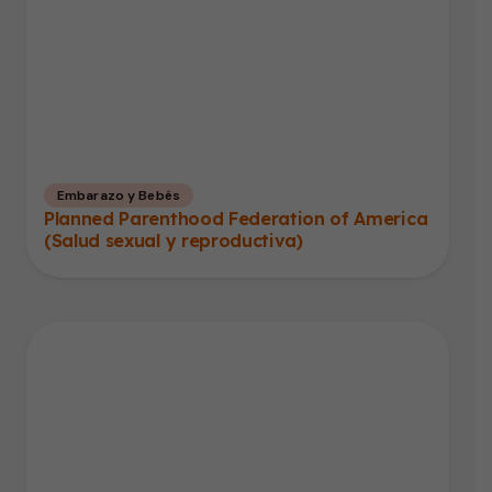
Embarazo y Bebés
Planned Parenthood Federation of America
(Salud sexual y reproductiva)