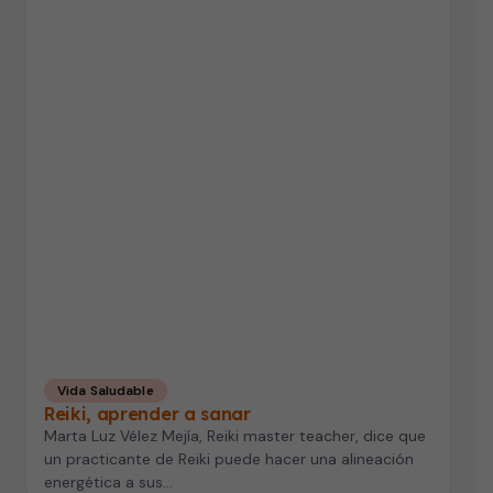
Vida Saludable
Reiki, aprender a sanar
Marta Luz Vélez Mejía, Reiki master teacher, dice que
un practicante de Reiki puede hacer una alineación
energética a sus…