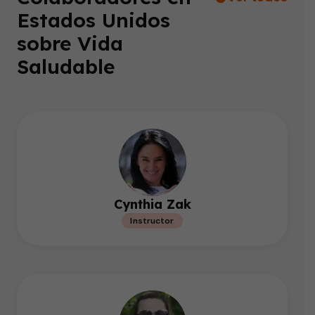
Estados Unidos
sobre Vida
Saludable
Cynthia Zak
Instructor