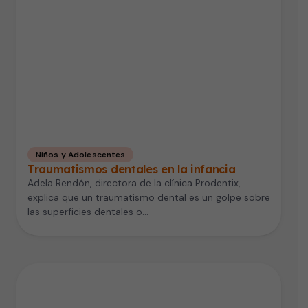
Niños y Adolescentes
Traumatismos dentales en la infancia
Adela Rendón, directora de la clínica Prodentix,
explica que un traumatismo dental es un golpe sobre
las superficies dentales o…