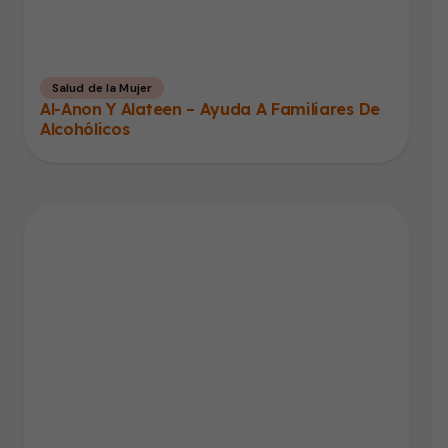
Salud de la Mujer
Al-Anon Y Alateen – Ayuda A Familiares De
Alcohólicos