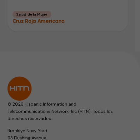
Salud de la Mujer
Cruz Roja Americana
© 2026 Hispanic Information and
Telecommunications Network, Inc (HITN). Todos los
derechos reservados.
Brooklyn Navy Yard
63 Flushing Avenue