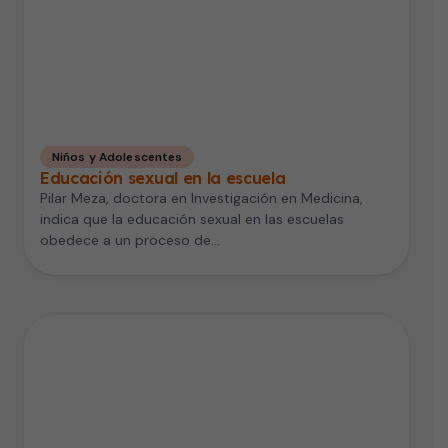
Niños y Adolescentes
Educación sexual en la escuela
Pilar Meza, doctora en Investigación en Medicina,
indica que la educación sexual en las escuelas
obedece a un proceso de…