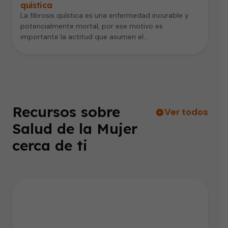
quística
La fibrosis quística es una enfermedad incurable y
potencialmente mortal, por ese motivo es
importante la actitud que asumen el…
Recursos sobre
Ver todos
Salud de la Mujer
cerca de ti