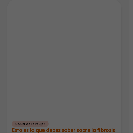
Salud de la Mujer
Esto es lo que debes saber sobre la fibrosis