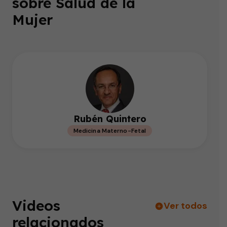
sobre Salud de la
Mujer
Rubén Quintero
Medicina Materno-Fetal
Videos
Ver todos
relacionados