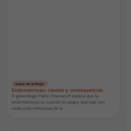
Salud de la Mujer
Endometriosis: causas y consecuencias
El ginecólogo Pablo Chernicoff explica que la
endometriosis es cuando la sangre que sale con
cada ciclo menstrual de la…