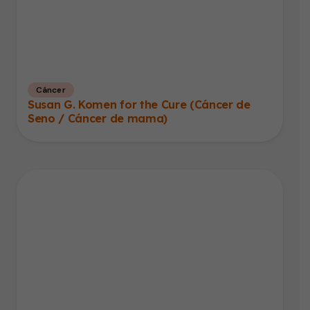
Cáncer
Susan G. Komen for the Cure (Cáncer de
Seno / Cáncer de mama)