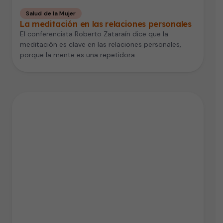
Salud de la Mujer
La meditación en las relaciones personales
El conferencista Roberto Zataraín dice que la
meditación es clave en las relaciones personales,
porque la mente es una repetidora…