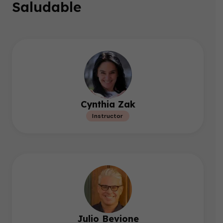
Saludable
Cynthia Zak
Instructor
Julio Bevione