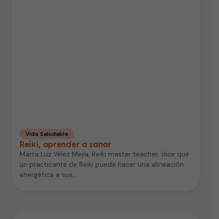
Vida Saludable
Reiki, aprender a sanar
Marta Luz Vélez Mejía, Reiki master teacher, dice que
un practicante de Reiki puede hacer una alineación
energética a sus…