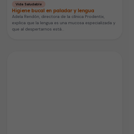
Vida Saludable
Higiene bucal en paladar y lengua
Adela Rendón, directora de la clínica Prodentix,
explica que la lengua es una mucosa especializada y
que al despertarnos está…