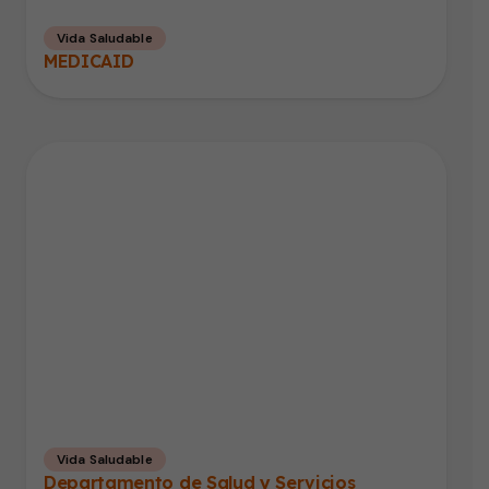
Vida Saludable
MEDICAID
Vida Saludable
Departamento de Salud y Servicios