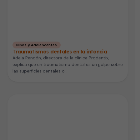
Niños y Adolescentes
Traumatismos dentales en la infancia
Adela Rendón, directora de la clínica Prodentix,
explica que un traumatismo dental es un golpe sobre
las superficies dentales o…