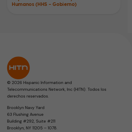
Humanos (HHS – Gobierno)
© 2026 Hispanic Information and
Telecommunications Network, Inc (HITN). Todos los
derechos reservados.
Brooklyn Navy Yard
63 Flushing Avenue
Building #292, Suite #211
Brooklyn, NY 11205 – 1078.