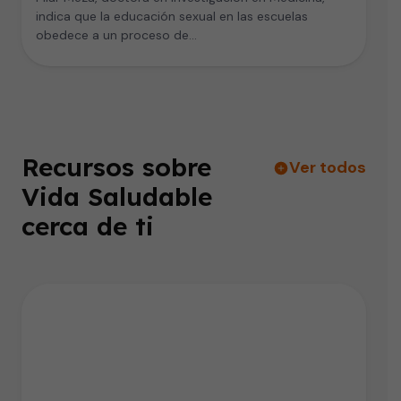
indica que la educación sexual en las escuelas
obedece a un proceso de…
Recursos sobre
Ver todos
Vida Saludable
cerca de ti