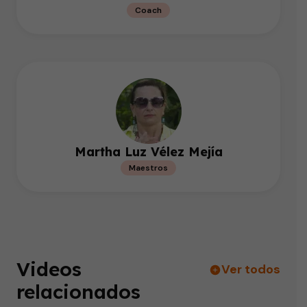
Coach
Martha Luz Vélez Mejía
Maestros
Videos
Ver todos
relacionados