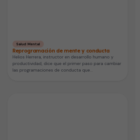
Salud Mental
Reprogramación de mente y conducta
Helios Herrera, instructor en desarrollo humano y
productividad, dice que el primer paso para cambiar
las programaciones de conducta que…