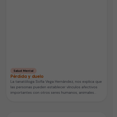
Salud Mental
Pérdida y duelo
La tanatóloga Sofía Vega Hernández, nos explica que
las personas pueden establecer vínculos afectivos
importantes con otros seres humanos, animales…