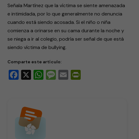
Señala Martínez que la víctima se siente amenazada
e intimidada, por lo que generalmente no denuncia
cuando está siendo acosada. Si el niño o niña
comienza a orinarse en su cama durante la noche y
se niega a ir al colegio, podría ser señal de que está
siendo víctima de bullying.
Comparte este artículo:
Facebook
X
WhatsApp
Message
Email
PrintFriendly