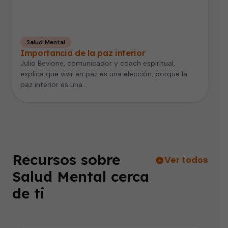
Salud Mental
Importancia de la paz interior
Julio Bevione, comunicador y coach espiritual,
explica que vivir en paz es una elección, porque la
paz interior es una…
Recursos sobre
Ver todos
Salud Mental cerca
de ti