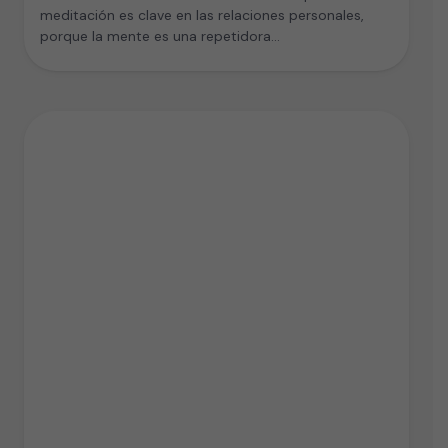
meditación es clave en las relaciones personales,
porque la mente es una repetidora…