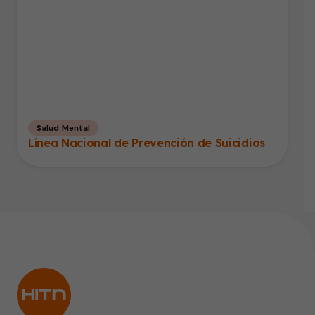
Salud Mental
Línea Nacional de Prevención de Suicidios