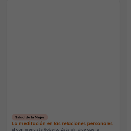
Salud de la Mujer
La meditación en las relaciones personales
El conferencista Roberto Zataraín dice que la