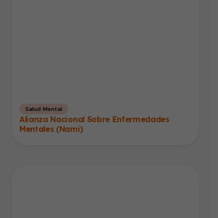
Salud Mental
Alianza Nacional Sobre Enfermedades
Mentales (Nami)