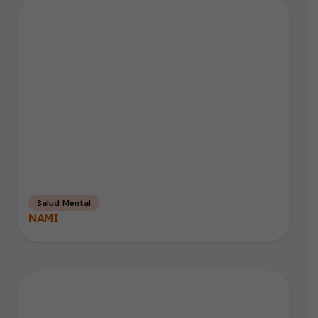
Salud Mental
NAMI