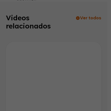
Videos
Ver todos
relacionados